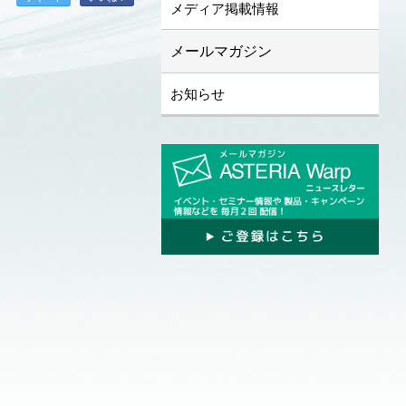
メディア掲載情報
メールマガジン
お知らせ