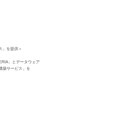
ビス」を提供＞
TERIA」とデータウェア
基盤構築サービス」を