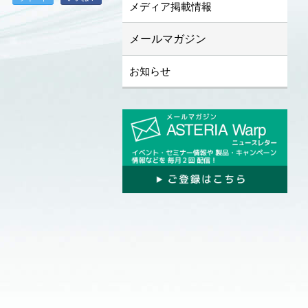
メディア掲載情報
メールマガジン
お知らせ