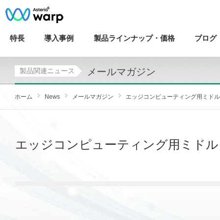
特長
導入
事例
製品ラインナップ・
価格
ブログ
メールマガジン
製品関連ニュース
ホーム
News
メールマガジン
エッジコンピューティング用ミドルウェア
エッジコンピューティング用ミドルウェア