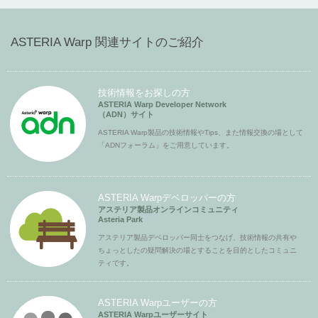
ASTERIA Warp 関連サイトのご紹介
技術情報をお探しの方
ASTERIA Warp Developer Network
（ADN）サイト
ASTERIA Warp製品の技術情報やTips、また情報交換の場として
「ADNフォーラム」をご用意しています。
ASTERIA Warpデベロッパーの方
アステリア製品オンラインコミュニティ
Asteria Park
アステリア製品デベロッパー同士をつなげ、技術情報の共有や
ちょっとしたの疑問解決の場とすることを目的としたコミュニ
ティです。
ASTERIA Warpユーザーの方
ASTERIA Warpユーザーサイト