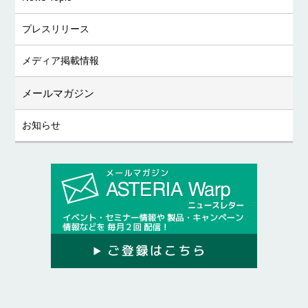
プレスリリース
メディア掲載情報
メールマガジン
お知らせ