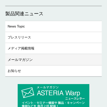
製品関連ニュース
News Topic
プレスリリース
メディア掲載情報
メールマガジン
お知らせ