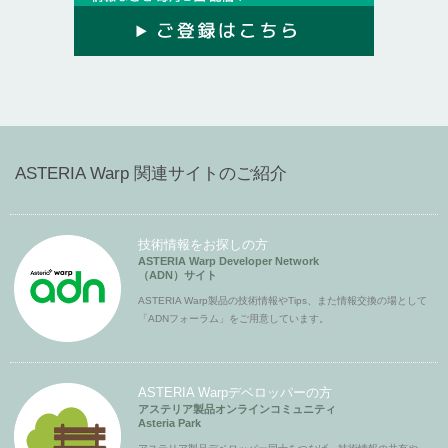
ASTERIA Warp 関連サイトのご紹介
技術情報をお探しの方
ASTERIA Warp Developer Network
（ADN）サイト
ASTERIA Warp製品の技術情報やTips、また情報交換の場として
「ADNフォーラム」をご用意しています。
ASTERIA Warpデベロッパーの方
アステリア製品オンラインコミュニティ
Asteria Park