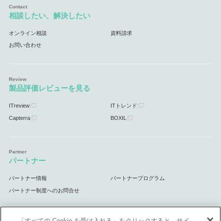
相談したい、解決したい
オンライン相談
資料請求
お問い合わせ
製品評価レビューを見る
ITreview
ITトレンド
Capterra
BOXIL
パートナー
パートナー情報
パートナープログラム
パートナー制度へのお問合せ
「すべての Cookie を受け入れる」をクリックすると、サイ