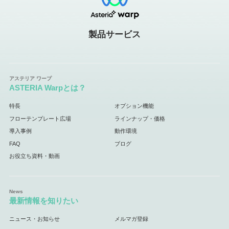
製品サービス
ASTERIA Warpとは？
特長
オプション機能
フローテンプレート広場
ラインナップ・価格
導入事例
動作環境
FAQ
ブログ
お役立ち資料・動画
最新情報を知りたい
ニュース・お知らせ
メルマガ登録