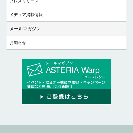
プレスリリース
メディア掲載情報
メールマガジン
お知らせ