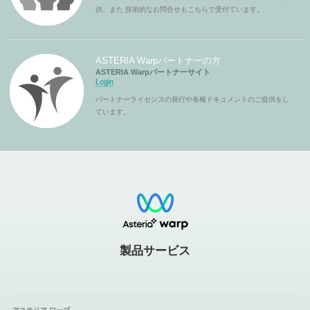
供、また 技術的なお問合せもこちらで受付ています。
ASTERIA Warpパートナーの方
ASTERIA Warpパートナーサイト
Login
パートナーライセンスの発行や各種ドキュメントのご提供をし
ています。
製品サービス