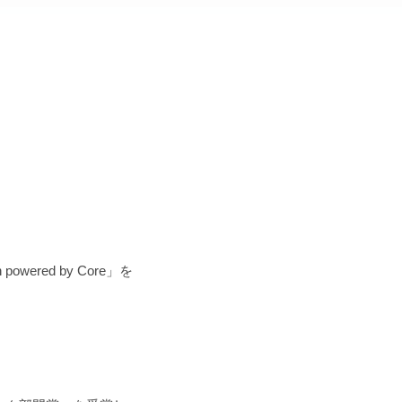
red by Core」を