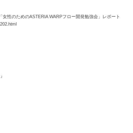
女性のためのASTERIA WARPフロー開発勉強会」レポート
0202.html
 』