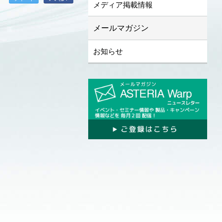
メディア掲載情報
メールマガジン
お知らせ