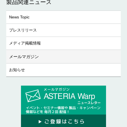
製品関連ニュース
News Topic
プレスリリース
メディア掲載情報
メールマガジン
お知らせ