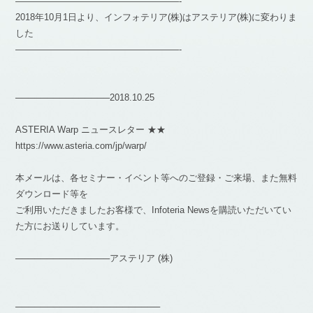
——————————————————-
2018年10月1日より、インフォテリア(株)はアステリア(株)に変わりま
した
——————————————————-
───────────────2018.10.25
ASTERIA Warp ニュースレター ★★
https://www.asteria.com/jp/warp/
本メールは、各セミナー・イベント等へのご登録・ご来場、また無料
ダウンロード等を
ご利用いただきましたお客様で、Infoteria Newsを購読いただいてい
た方にお送りしています。
───────────────アステリア (株)
───────────────────────