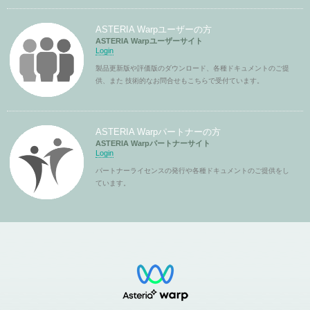
ASTERIA Warpユーザーの方
ASTERIA Warpユーザーサイト
Login
製品更新版や評価版のダウンロード、各種ドキュメントのご提
供、また 技術的なお問合せもこちらで受付ています。
ASTERIA Warpパートナーの方
ASTERIA Warpパートナーサイト
Login
パートナーライセンスの発行や各種ドキュメントのご提供をし
ています。