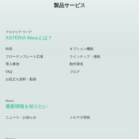
製品サービス
ASTERIA Warpとは？
特長
オプション機能
フローテンプレート広場
ラインナップ・価格
導入事例
動作環境
FAQ
ブログ
お役立ち資料・動画
最新情報を知りたい
ニュース・お知らせ
メルマガ登録