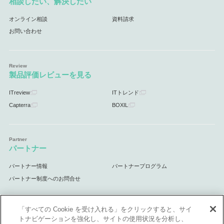
相談したい、解決したい
オンライン相談
資料請求
お問い合わせ
製品評価レビューを見る
ITreview
ITトレンド
Capterra
BOXIL
パートナー
パートナー情報
パートナープログラム
パートナー制度へのお問合せ
「すべての Cookie を受け入れる」をクリックすると、サイ
トナビゲーションを強化し、サイトの使用状況を分析し、
サポート