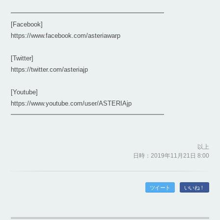
━━━━━━━━━━━━━━━━━━━━━━━━
[Facebook]
https://www.facebook.com/asteriawarp
[Twitter]
https://twitter.com/asteriajp
[Youtube]
https://www.youtube.com/user/ASTERIAjp
━━━━━━━━━━━━━━━━━━━━━━━━
以上
日時：2019年11月21日 8:00
ツイート
いいね！