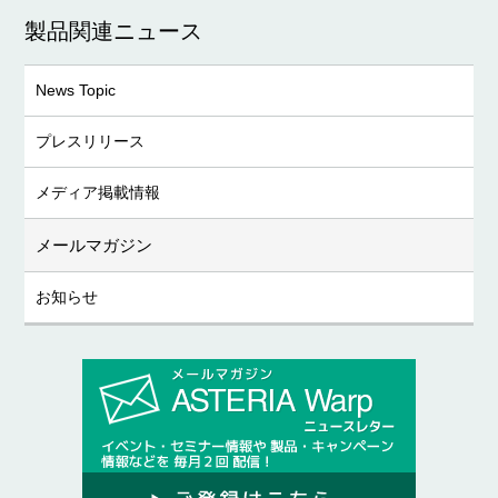
製品関連ニュース
News Topic
プレスリリース
メディア掲載情報
メールマガジン
お知らせ