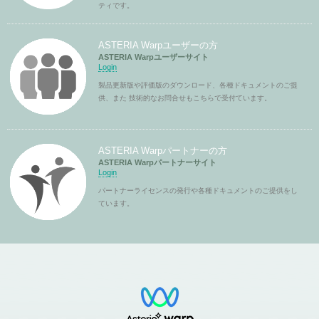
ティです。
ASTERIA Warpユーザーの方
ASTERIA Warpユーザーサイト
Login
製品更新版や評価版のダウンロード、各種ドキュメントのご提
供、また 技術的なお問合せもこちらで受付ています。
ASTERIA Warpパートナーの方
ASTERIA Warpパートナーサイト
Login
パートナーライセンスの発行や各種ドキュメントのご提供をし
ています。