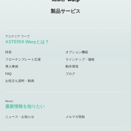
製品サービス
ASTERIA Warpとは？
特長
オプション機能
フローテンプレート広場
ラインナップ・価格
導入事例
動作環境
FAQ
ブログ
お役立ち資料・動画
最新情報を知りたい
ニュース・お知らせ
メルマガ登録