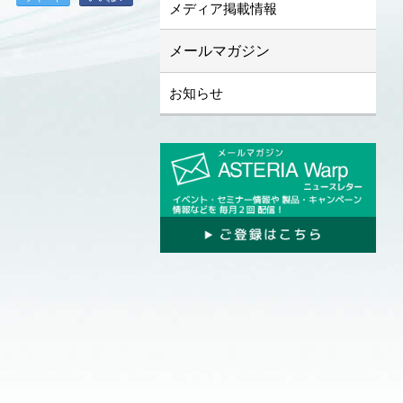
メディア掲載情報
メールマガジン
お知らせ
。