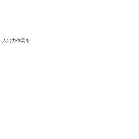
・入出力作業を