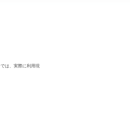
ンでは、実際に利用現