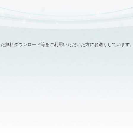
また無料ダウンロード等をご利用いただいた方にお送りしています