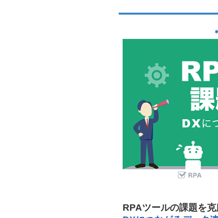
RPAツールの課題を克