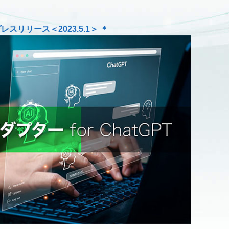
プレスリリース＜2023.5.1＞ ＊