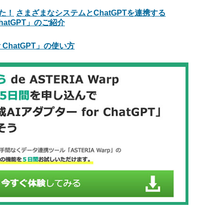
みた！
さまざまなシステムとChatGPTを連携する
ChatGPT」のご紹介
 ChatGPT」の使い方