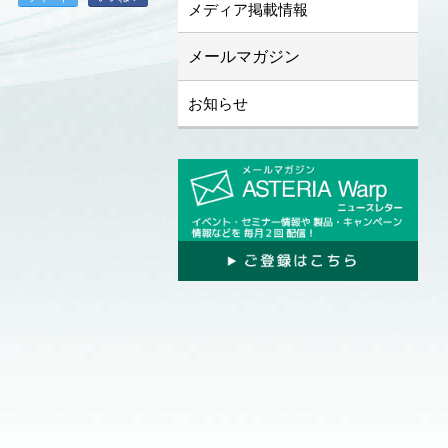
メディア掲載情報
メールマガジン
お知らせ