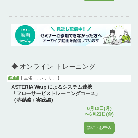
◆ オンライン トレーニング
WEB
【 主催：アステリア 】
ASTERIA Warp によるシステム連携
「フローサービストレーニングコース」
（基礎編＋実践編）
6月12日(月)
〜6月23日(金)
詳細・お申込