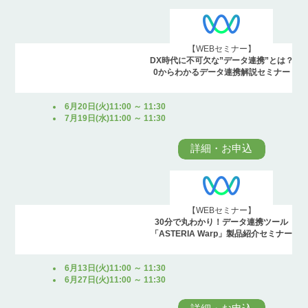
【WEBセミナー】
DX時代に不可欠な”データ連携”とは？
0からわかるデータ連携解説セミナー
6月20日(火)11:00 ～ 11:30
7月19日(水)11:00 ～ 11:30
詳細・お申込
【WEBセミナー】
30分で丸わかり！データ連携ツール
「ASTERIA Warp」製品紹介セミナー
6月13日(火)11:00 ～ 11:30
6月27日(火)11:00 ～ 11:30