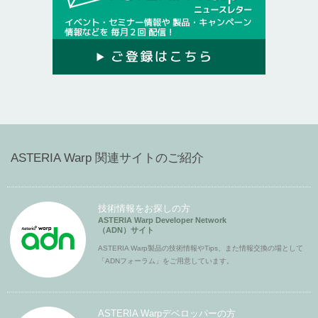
ASTERIA Warp 関連サイトのご紹介
技術情報をお探しの方
ASTERIA Warp Developer Network
（ADN）サイト
ASTERIA Warp製品の技術情報やTips、また情報交換の場として
「ADNフォーラム」をご用意しています。
ASTERIA Warpデベロッパーの方