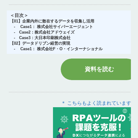
＜目次＞
【01】企業内外に散在するデータを収集し活用
- Case1： 株式会社サイバーエージェント
- Case2：株式会社アドウェイズ
- Case3：大日本印刷株式会社
【02】データドリブン経営の実現
- Case1： 株式会社F・O・インターナショナル
資料を読む
＊ こちらもよく読まれています ＊