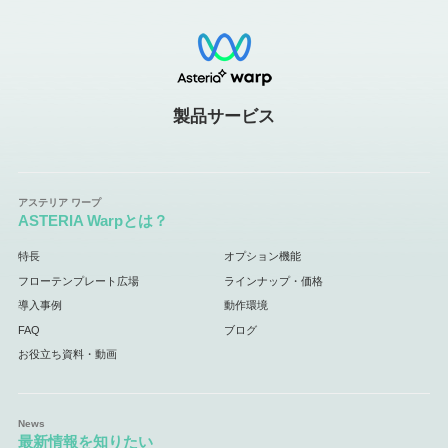
製品サービス
ASTERIA Warpとは？
特長
オプション機能
フローテンプレート広場
ラインナップ・価格
導入事例
動作環境
FAQ
ブログ
お役立ち資料・動画
最新情報を知りたい