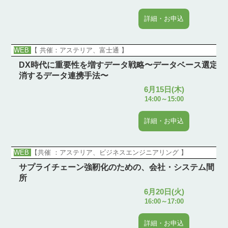
詳細・お申込
WEB
【 共催：アステリア、富士通 】
DX時代に重要性を増すデータ戦略〜データベース選定の
消するデータ連携手法〜
6月15日(木)
14:00～15:00
詳細・お申込
WEB
【共催 ：アステリア、ビジネスエンジニアリング 】
サプライチェーン強靭化のための、会社・システム間「
所
6月20日(火)
16:00～17:00
詳細・お申込