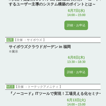
するユーザー主導のシステム構築のポイントとは～
6月7日(水)
14:00～15:00
詳細・お申込
福岡
【主催 ：サイボウズ 】
サイボウズクラウドガーデン in 福岡
※展示
6月8日(木)
13:30～18:30
詳細・お申込
WEB
【主催 ：トーテックアメニティ 】
『ノーコード』ITツールで実現！工場見える化セミナー
6月13日(火)
14:00～15:00