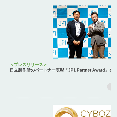
＜プレスリリース＞
日立製作所のパートナー表彰
「JP1 Partner Award」を