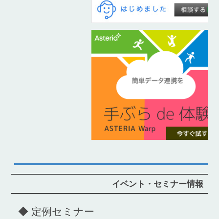
イベント・セミナー情報
◆ 定例セミナー