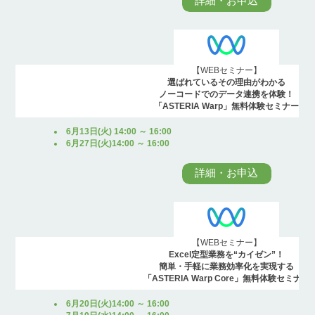
詳細・お申込
【WEBセミナー】
選ばれているその理由がわかる
ノーコードでのデータ連携を体験！
「ASTERIA Warp」無料体験セミナー
6月13日(火) 14:00 ～ 16:00
6月27日(火)14:00 ～ 16:00
詳細・お申込
【WEBセミナー】
Excel定型業務を“カイゼン”！
簡単・手軽に業務効率化を実現する
「ASTERIA Warp Core」無料体験セミナー
6月20日(火)14:00 ～ 16:00