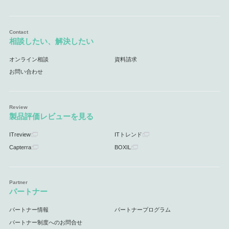
相談したい、解決したい
オンライン相談
資料請求
お問い合わせ
製品評価レビューを見る
ITreview
ITトレンド
Capterra
BOXIL
パートナー
パートナー情報
パートナープログラム
パートナー制度へのお問合せ