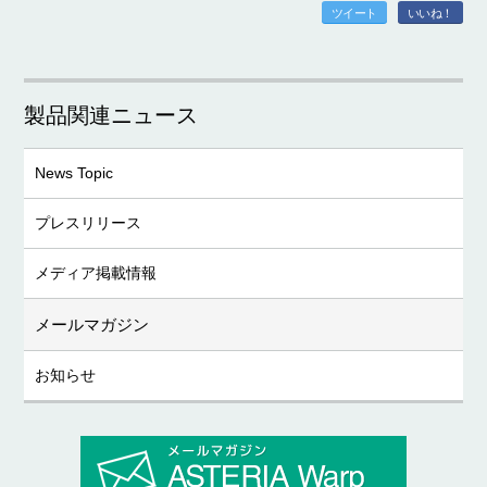
ツイート
いいね！
製品関連ニュース
News Topic
プレスリリース
メディア掲載情報
メールマガジン
お知らせ