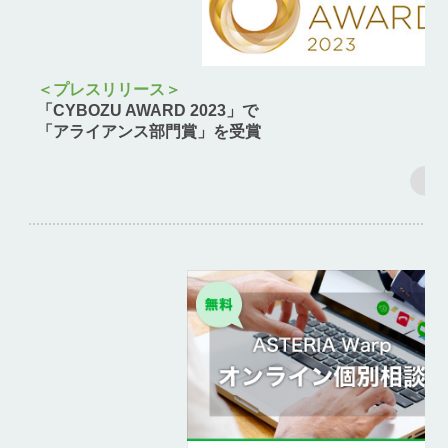
＜プレスリリース＞
「CYBOZU AWARD 2023」で
「アライアンス部門賞」を受賞