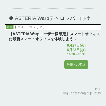
◆ ASTERIA Warpデベロッパー向け
東京
【 主催：アステリア 】
【ASTERIA Warpユーザー様限定】スマートオフィスツ
た最新スマートオフィスを体験しよう～
6月27日(火)
8月23日(水)
16:30〜18:30
詳細・お申込
以上
日時：2023年06月01日 12:23