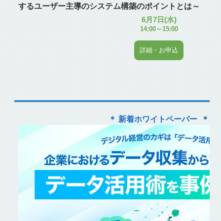
するユーザー主導のシステム構築のポイントとは～
6月7日(水)
14:00～15:00
詳細・お申込
＊ 新着ホワイトペーパー ＊