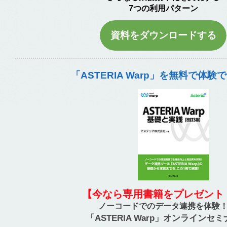
7つの利用パターン
資料をダウンロードする
「ASTERIA Warp」を無料で体験
【今なら専用書籍をプレゼント
ノーコードでのデータ連携を体験
「ASTERIA Warp」オンラインセ