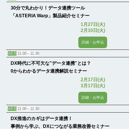
30分で丸わかり！データ連携ツール
「ASTERIA Warp」製品紹介セミナー
1月27日(火)
2月10日(火)
詳細・お申込
WEB
11:00～11:30
DX時代に不可欠な”データ連携”とは？
0からわかるデータ連携解説セミナー
2月17日(火)
3月17日(火)
詳細・お申込
WEB
11:00～11:30
DX推進のカギはデータ連携！
事例から学ぶ、DXにつながる業務改善セミナー