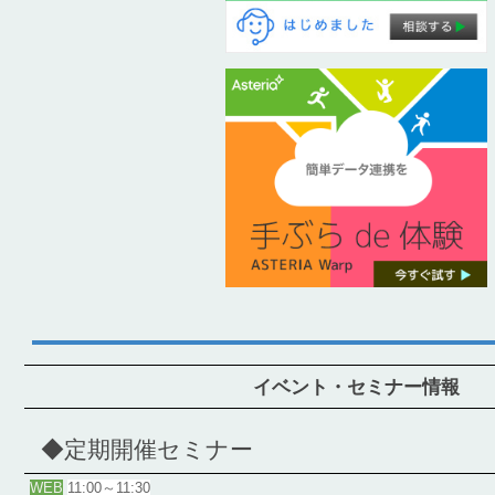
イベント・セミナー情報
◆定期開催セミナー
WEB
11:00～11:30