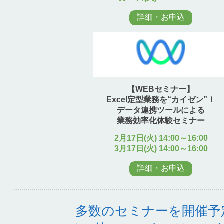
詳細・お申込
【WEBセミナー】
Excel定型業務を“カイゼン”！
データ連携ツールによる
業務効率化体験セミナー
2月17日(火) 14:00～16:00
3月17日(火) 14:00～16:00
詳細・お申込
多数のセミナーを開催予