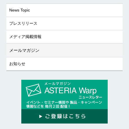
News Topic
プレスリリース
メディア掲載情報
メールマガジン
お知らせ