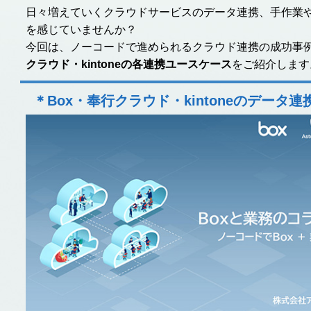
日々増えていくクラウドサービスのデータ連携、手作業
を感じていませんか？
今回は、ノーコードで進められるクラウド連携の成功事
クラウド・kintoneの各連携ユースケース
をご紹介します
＊Box・奉行クラウド・kintoneのデータ