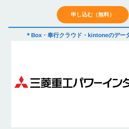
申し込む（無料）
＊Box・奉行クラウド・kintoneのデ