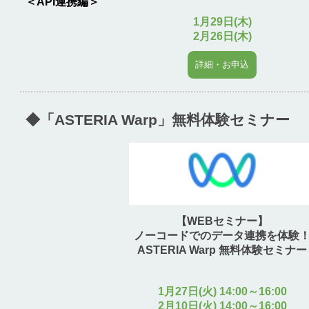
＜API連携編＞
1月29日(木)
2月26日(木)
詳細・お申込
◆「ASTERIA Warp」無料体験セミナー
【WEBセミナー】
ノーコードでのデータ連携を体験
ASTERIA Warp 無料体験セミナー
1月27日(火) 14:00～16:00
2月10日(火) 14:00～16:00