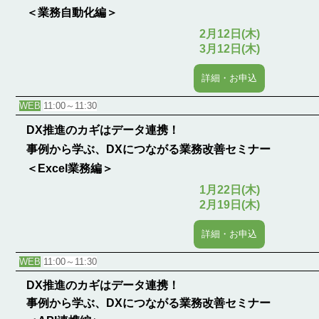
＜業務自動化編＞
2月12日(木)
3月12日(木)
詳細・お申込
WEB
11:00～11:30
DX推進のカギはデータ連携！
事例から学ぶ、DXにつながる業務改善セミナー
＜Excel業務編＞
1月22日(木)
2月19日(木)
詳細・お申込
WEB
11:00～11:30
DX推進のカギはデータ連携！
事例から学ぶ、DXにつながる業務改善セミナー