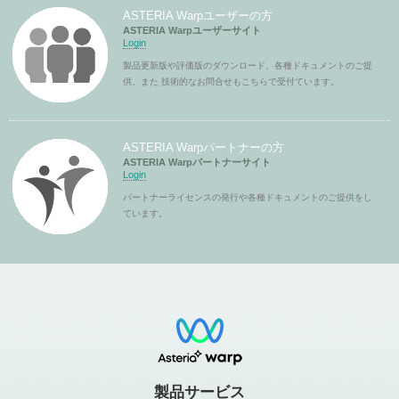
ASTERIA Warpユーザーの方
ASTERIA Warpユーザーサイト
Login
製品更新版や評価版のダウンロード、各種ドキュメントのご提
供、また 技術的なお問合せもこちらで受付ています。
ASTERIA Warpパートナーの方
ASTERIA Warpパートナーサイト
Login
パートナーライセンスの発行や各種ドキュメントのご提供をし
ています。
製品サービス