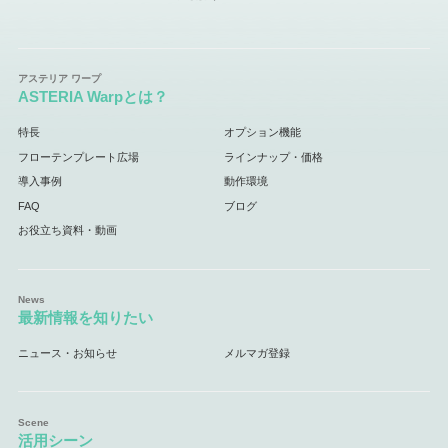
ASTERIA Warpとは？
特長
オプション機能
フローテンプレート広場
ラインナップ・価格
導入事例
動作環境
FAQ
ブログ
お役立ち資料・動画
最新情報を知りたい
ニュース・お知らせ
メルマガ登録
活用シーン