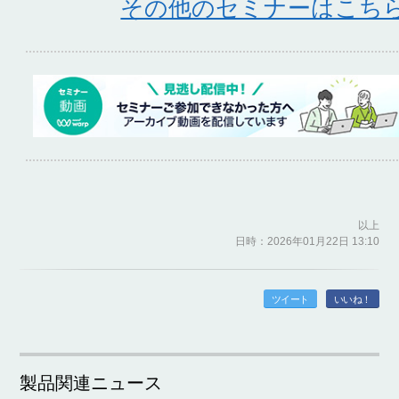
その他のセミナーはこち
以上
日時：2026年01月22日 13:10
ツイート
いいね！
製品関連ニュース