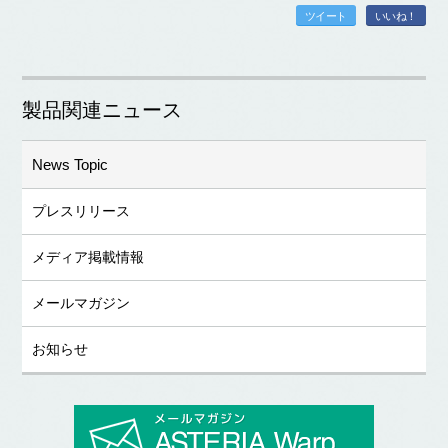
ツイート
いいね！
製品関連ニュース
News Topic
プレスリリース
メディア掲載情報
メールマガジン
お知らせ