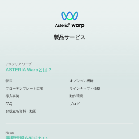
製品サービス
ASTERIA Warpとは？
特長
オプション機能
フローテンプレート広場
ラインナップ・価格
導入事例
動作環境
FAQ
ブログ
お役立ち資料・動画
最新情報を知りたい