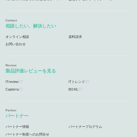
相談したい、解決したい
オンライン相談
資料請求
お問い合わせ
製品評価レビューを見る
ITreview
ITトレンド
Capterra
BOXIL
パートナー
パートナー情報
パートナープログラム
パートナー制度へのお問合せ