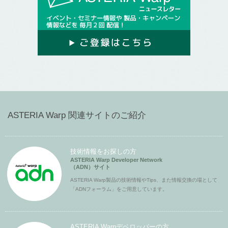
ASTERIA Warp 関連サイトのご紹介
技術情報をお探しの方
ASTERIA Warp Developer Network
（ADN）サイト
ASTERIA Warp製品の技術情報やTips、また情報交換の場として
「ADNフォーラム」をご用意しています。
ASTERIA Warpデベロッパーの方