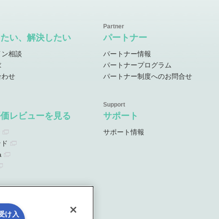
したい、解決したい
パートナー
イン相談
パートナー情報
求
パートナープログラム
合わせ
パートナー制度へのお問合せ
評価レビューを見る
サポート
サポート情報
ンド
a
を受け入