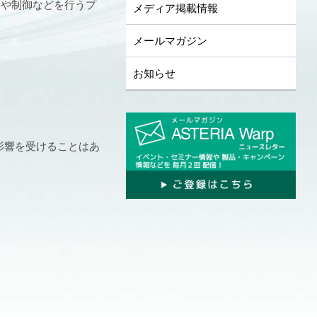
起動や制御などを行うプ
メディア掲載情報
メールマガジン
お知らせ
影響を受けることはあ