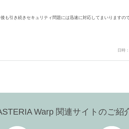
今後も引き続きセキュリティ問題には迅速に対応してまいりますの
日時：2
ASTERIA Warp 関連サイトのご紹