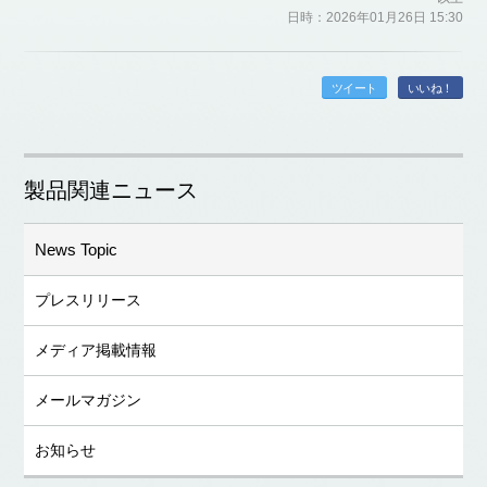
日時：2026年01月26日 15:30
ツイート
いいね！
製品関連ニュース
News Topic
プレスリリース
メディア掲載情報
メールマガジン
お知らせ