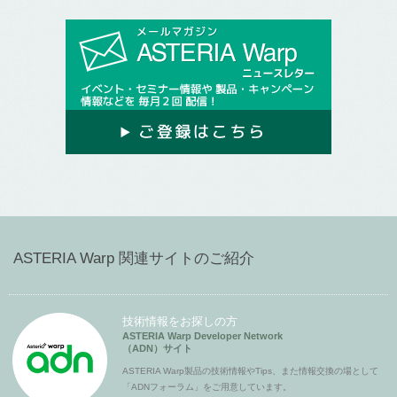
ASTERIA Warp 関連サイトのご紹介
技術情報をお探しの方
ASTERIA Warp Developer Network
（ADN）サイト
ASTERIA Warp製品の技術情報やTips、また情報交換の場として
「ADNフォーラム」をご用意しています。