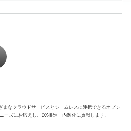
などさまざまなクラウドサービスとシームレスに連携できるオプシ
ニーズにお応えし、DX推進・内製化に貢献します。