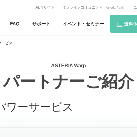
ADNサイト
オンラインコミュニティ
（Asteria Park）
FAQ
サポート
イベント・
セミナー
無料
サービス
ASTERIA Warp
パートナーご紹介
パワーサービス