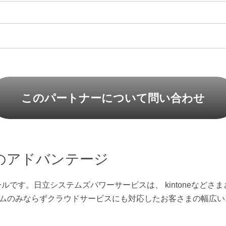
このパートナーについて問い合わせ
のアドバンテージ
連携ツールです。日立システムズパワーサービスは、 kintone
ムのみならずクラウドサービスにも対応したお客さまの幅広い