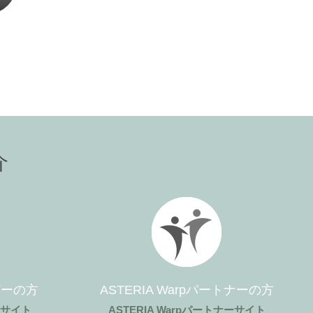
介
ーザーの方
ASTERIA Warpパートナーの方
ザーサイト
ASTERIA Warpパートナーサイト