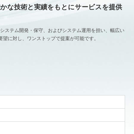
確かな技術と実績をもとにサービスを提供
システム開発・保守、およびシステム運用を担い、幅広い
ご要望に対し、ワンストップで提案が可能です。