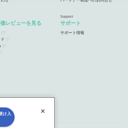
合わせ
パートナー制度へのお問合せ
評価レビューを見る
サポート
サポート情報
ンド
a
を受け入