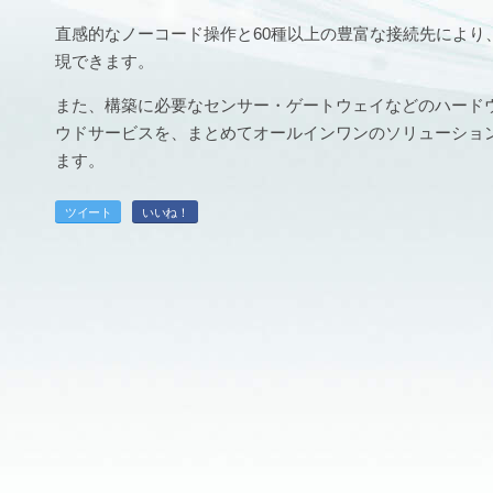
直感的なノーコード操作と60種以上の豊富な接続先により、
現できます。
また、構築に必要なセンサー・ゲートウェイなどのハード
ウドサービスを、まとめてオールインワンのソリューショ
ます。
ツイート
いいね！