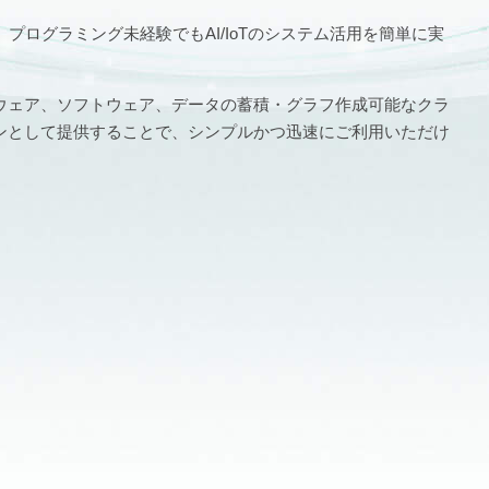
プログラミング未経験でもAI/IoTのシステム活用を簡単に実
ウェア、ソフトウェア、データの蓄積・グラフ作成可能なクラ
ンとして提供することで、シンプルかつ迅速にご利用いただけ