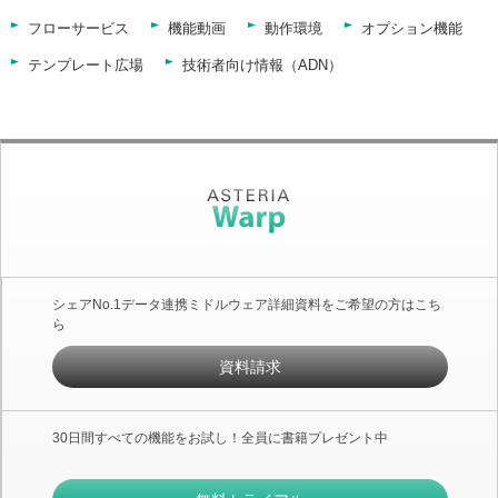
フローサービス
機能動画
動作環境
オプション機能
テンプレート広場
技術者向け情報（ADN）
シェアNo.1データ連携ミドルウェア詳細資料をご希望の方はこち
ら
資料請求
30日間すべての機能をお試し！全員に書籍プレゼント中