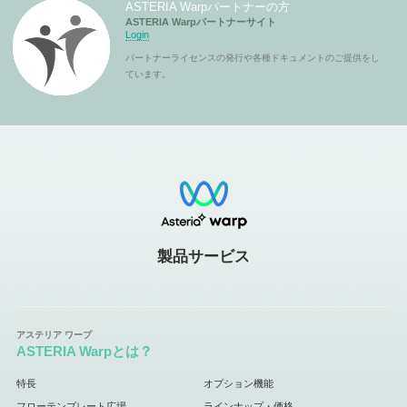
ASTERIA Warpパートナーの方
ASTERIA Warpパートナーサイト
Login
パートナーライセンスの発行や各種ドキュメントのご提供をし
ています。
製品サービス
ASTERIA Warpとは？
特長
オプション機能
フローテンプレート広場
ラインナップ・価格