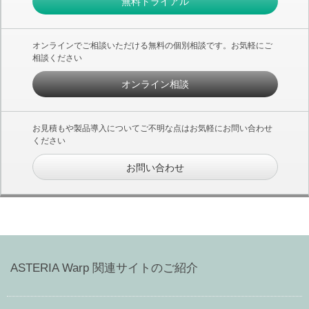
無料トライアル
オンラインでご相談いただける無料の個別相談です。お気軽にご
相談ください
オンライン相談
お見積もや製品導入についてご不明な点はお気軽にお問い合わせ
ください
お問い合わせ
ASTERIA Warp 関連サイトのご紹介