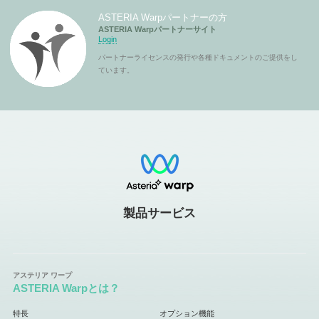
ASTERIA Warpパートナーの方
ASTERIA Warpパートナーサイト
Login
パートナーライセンスの発行や各種ドキュメントのご提供をし
ています。
製品サービス
ASTERIA Warpとは？
特長
オプション機能