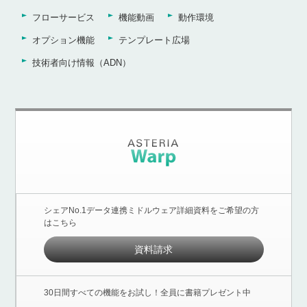
フローサービス
機能動画
動作環境
オプション機能
テンプレート広場
技術者向け情報（ADN）
シェアNo.1データ連携ミドルウェア詳細資料をご希望の方
はこちら
資料請求
30日間すべての機能をお試し！全員に書籍プレゼント中