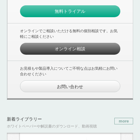
無料トライアル
オンラインでご相談いただける無料の個別相談です。お気
軽にご相談ください
オンライン相談
お見積もや製品導入についてご不明な点はお気軽にお問い
合わせください
お問い合わせ
新着ライブラリー
more
ホワイトペーパーや解説書のダウンロード、動画視聴