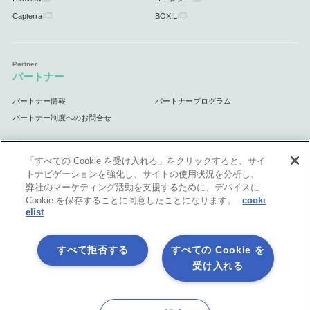
Capterra
BOXIL
パートナー
パートナー情報
パートナープログラム
パートナー制度へのお問合せ
「すべての Cookie を受け入れる」をクリックすると、サイ
トナビゲーションを強化し、サイトの使用状況を分析し、
サポート
弊社のマーケティング活動を支援するために、デバイスに
Cookie を保存することに同意したことになります。
cooki
サポート情報
elist
すべて拒否する
すべての Cookie を
受け入れる
プライバシーポリシー
製品共通利用規約
各社商標について
会社情報
English