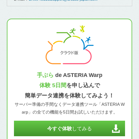
手ぶら
de ASTERIA Warp
体験 5日間
を申し込んで
簡単データ連携を体験してみよう！
サーバー準備の手間なくデータ連携ツール「ASTERIA W
arp」の全ての機能を5日間お試しいただけます。
今すぐ体験
してみる