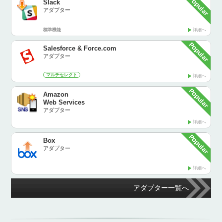
Slack
アダプター
標準機能
詳細へ
Salesforce & Force.com
アダプター
マルチセレクト
詳細へ
Amazon
Web Services
アダプター
詳細へ
Box
アダプター
詳細へ
アダプター一覧へ