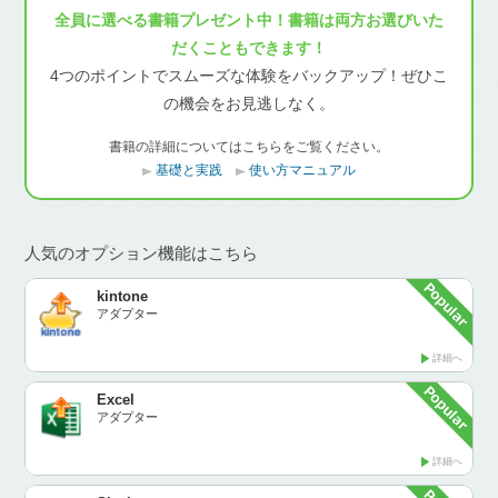
全員に選べる書籍プレゼント中！書籍は両方お選びいた
だくこともできます！
4つのポイントでスムーズな体験をバックアップ！ぜひこ
の機会をお見逃しなく。
書籍の詳細についてはこちらをご覧ください。
基礎と実践
使い方マニュアル
人気のオプション機能はこちら
kintone
アダプター
詳細へ
Excel
アダプター
詳細へ