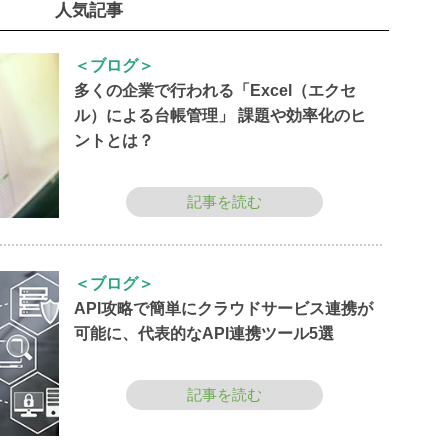
人気記事
＜ブログ＞
多くの企業で行われる「Excel（エクセ
ル）による台帳管理」 課題や効率化のヒ
ントとは？
記事を読む
＜ブログ＞
API攻略で簡単にクラウドサービス連携が
可能に、代表的なAPI連携ツール5選
記事を読む