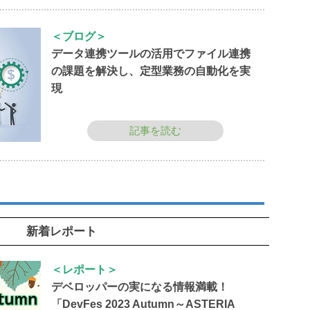
＜ブログ＞
データ連携ツールの活用でファイル連携
の課題を解決し、定型業務の自動化を実
現
記事を読む
新着レポート
＜レポート＞
デベロッパーの実になる情報満載！
「DevFes 2023 Autumn～ASTERIA