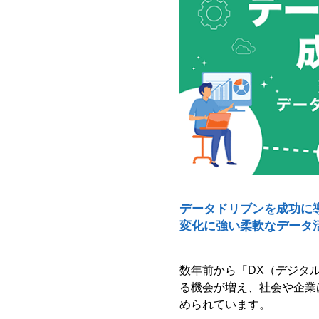
データドリブンを成功に
変化に強い柔軟なデータ
数年前から「DX（デジタ
る機会が増え、社会や企業
められています。