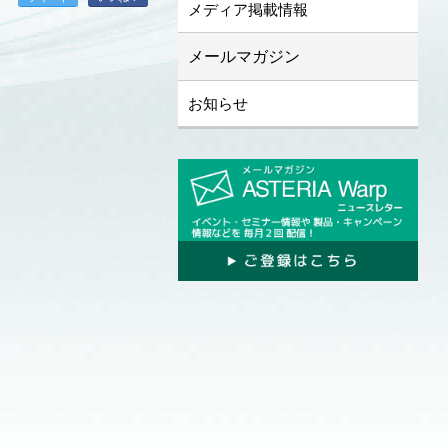
メディア掲載情報
メールマガジン
お知らせ