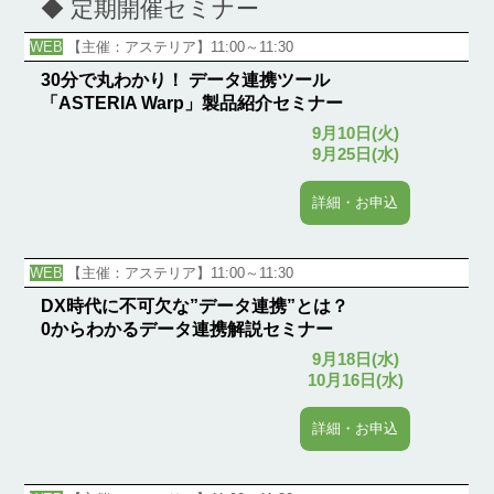
◆ 定期開催セミナー
WEB
【主催：アステリア】11:00～11:30
30分で丸わかり！ データ連携ツール
「ASTERIA Warp」製品紹介セミナー
9月10日(火)
9月25日(水)
詳細・お申込
WEB
【主催：アステリア】11:00～11:30
DX時代に不可欠な”データ連携”とは？
0からわかるデータ連携解説セミナー
9月18日(水)
10月16日(水)
詳細・お申込