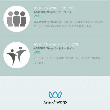
ASTERIA Warpユーザーの方
ASTERIA Warpユーザーサイト
Login
製品更新版や評価版のダウンロード、各種ドキュメントのご提
供、また 技術的なお問合せもこちらで受付ています。
ASTERIA Warpパートナーの方
ASTERIA Warpパートナーサイト
Login
パートナーライセンスの発行や各種ドキュメントのご提供をし
ています。