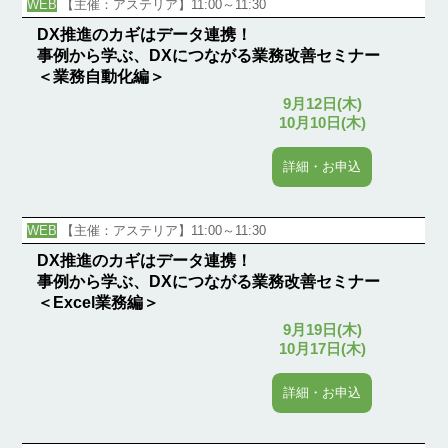
WEB
【主催：アステリア】11:00～11:30
DX推進のカギはデータ連携！
事例から学ぶ、DXにつながる業務改善セミナー
＜業務自動化編＞
9月12日(木)
10月10日(木)
詳細・お申込
WEB
【主催：アステリア】11:00～11:30
DX推進のカギはデータ連携！
事例から学ぶ、DXにつながる業務改善セミナー
＜Excel業務編＞
9月19日(木)
10月17日(木)
詳細・お申込