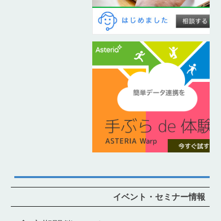
イベント・セミナー情報