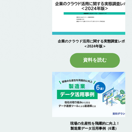
企業のクラウド活用に関する実態調査レポー
＜2024年版＞
資料を読む
現場の生産性を飛躍的に向上！
製造業データ活用事例（6選）