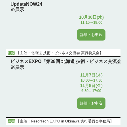
UpdataNOW24
※展示
10月30日(水)
11:15～18:00
詳細・お申込
札幌
【
主催：北海道 技術・ビジネス交流会 実行委員会
】
ビジネスEXPO「第38回 北海道 技術・ビジネス交流会」
※展示
11月7日(木)
10:00～17:30
11月8日(金)
9:30～17:00
詳細・お申込
沖縄
【
主催：ResorTech EXPO in Okinawa 実行委員会事務局
】