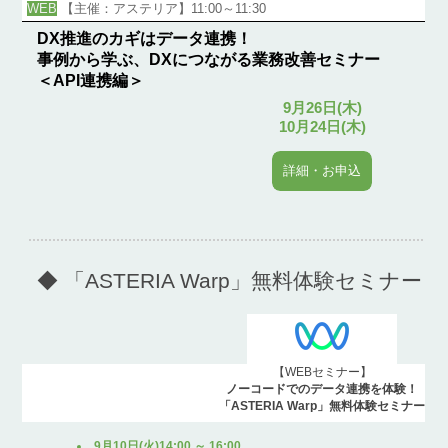
WEB
【主催：アステリア】11:00～11:30
DX推進のカギはデータ連携！
事例から学ぶ、DXにつながる業務改善セミナー
＜API連携編＞
9月26日(木)
10月24日(木)
詳細・お申込
◆ 「ASTERIA Warp」無料体験セミナー
【WEBセミナー】
ノーコードでのデータ連携を体験！
「ASTERIA Warp」無料体験セミナー
9月10日(火)14:00 ～ 16:00