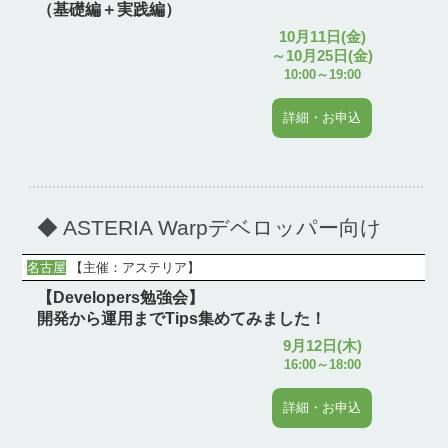
（基礎編＋実践編）
10月11日(金)
～10月25日(金)
10:00～19:00
詳細・お申込
◆ ASTERIA Warpデベロッパー向け
名古屋
【
主催：アステリア
】
【Developers勉強会】
開発から運用までTips集めてみました！
9月12日(木)
16:00～18:00
詳細・お申込