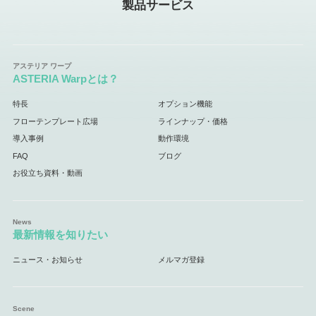
製品サービス
ASTERIA Warpとは？
特長
オプション機能
フローテンプレート広場
ラインナップ・価格
導入事例
動作環境
FAQ
ブログ
お役立ち資料・動画
最新情報を知りたい
ニュース・お知らせ
メルマガ登録