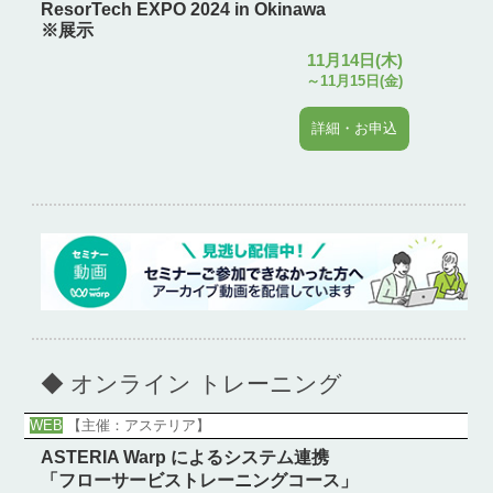
ResorTech EXPO 2024 in Okinawa
※展示
11月14日(木)
～11月15日(金)
詳細・お申込
◆ オンライン トレーニング
WEB
【主催：アステリア】
ASTERIA Warp によるシステム連携
「フローサービストレーニングコース」