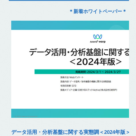
＊新着ホワイトペーパー＊
データ活用・分析基盤に関する実態調＜2024年版＞