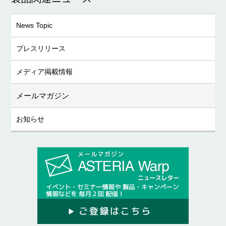
News Topic
プレスリリース
メディア掲載情報
メールマガジン
お知らせ