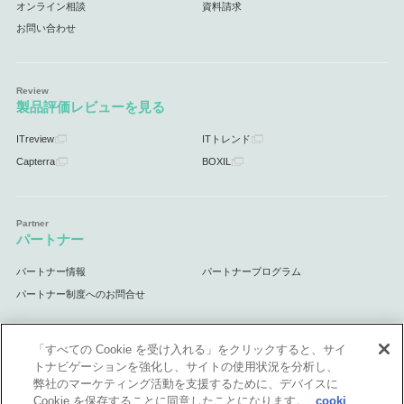
オンライン相談
資料請求
お問い合わせ
製品評価レビューを見る
ITreview
ITトレンド
Capterra
BOXIL
パートナー
パートナー情報
パートナープログラム
パートナー制度へのお問合せ
「すべての Cookie を受け入れる」をクリックすると、サイ
トナビゲーションを強化し、サイトの使用状況を分析し、
サポート
弊社のマーケティング活動を支援するために、デバイスに
Cookie を保存することに同意したことになります。
cooki