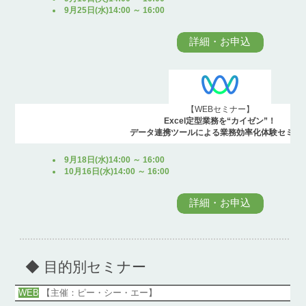
9月25日(水)14:00 ～ 16:00
詳細・お申込
【WEBセミナー】
Excel定型業務を“カイゼン”！
データ連携ツールによる業務効率化体験セミナ
9月18日(水)14:00 ～ 16:00
10月16日(水)14:00 ～ 16:00
詳細・お申込
◆ 目的別セミナー
WEB
【主催：ピー・シー・エー】