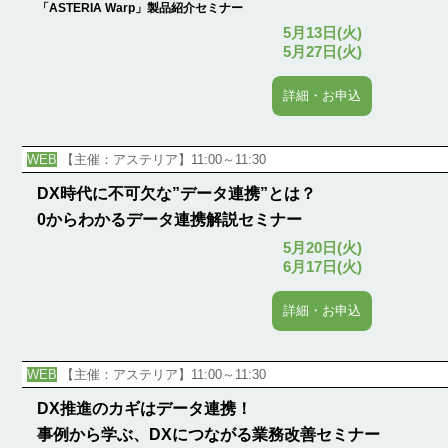
「ASTERIA Warp」製品紹介セミナー
5月13日(火)
5月27日(火)
詳細・お申込
WEB
【主催：アステリア】11:00～11:30
DX時代に不可欠な”データ連携”とは？
0からわかるデータ連携解説セミナー
5月20日(火)
6月17日(火)
詳細・お申込
WEB
【主催：アステリア】11:00～11:30
DX推進のカギはデータ連携！
事例から学ぶ、DXにつながる業務改善セミナー