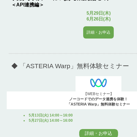
＜API連携編＞
5月29日(木)
6月26日(木)
詳細・お申込
◆ 「ASTERIA Warp」無料体験セミナー
【WEBセミナー】
ノーコードでのデータ連携を体験！
「ASTERIA Warp」無料体験セミナー
5月13日(火) 14:00～16:00
5月27日(火) 14:00～16:00
詳細・お申込