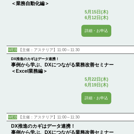
＜業務自動化編＞
5月15日(木)
6月12日(木)
詳細・お申込
WEB
【主催：アステリア】11:00～11:30
DX推進のカギはデータ連携！
事例から学ぶ、DXにつながる業務改善セミナー
＜Excel業務編＞
5月22日(木)
6月19日(木)
詳細・お申込
WEB
【主催：アステリア】11:00～11:30
DX推進のカギはデータ連携！
事例から学ぶ、DXにつながる業務改善セミナー