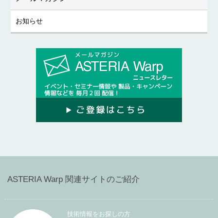
お知らせ
ASTERIA Warp 関連サイトのご紹介
技術情報をお探しの方