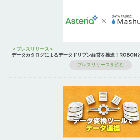
＜プレスリリース＞
データカタログによるデータドリブン経営を推進！ROBON
プレスリリースを読む