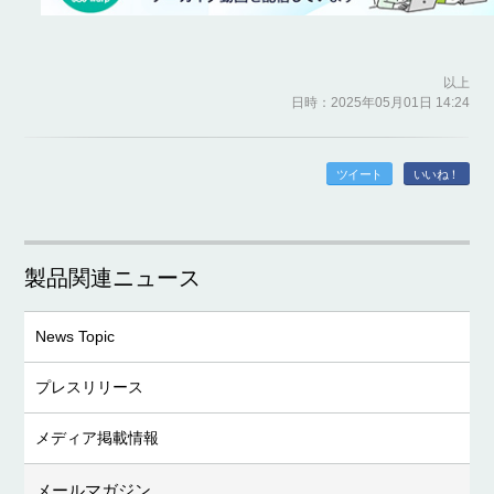
以上
日時：2025年05月01日 14:24
ツイート
いいね！
製品関連ニュース
News Topic
プレスリリース
メディア掲載情報
メールマガジン