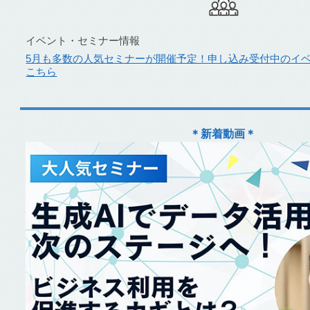
イベント・セミナー情報
5月も多数の人気セミナーが開催予定！申し込み受付中のイ
こちら
＊新着動画＊