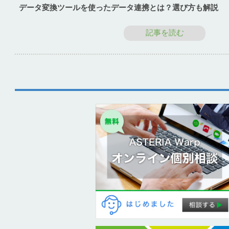
データ変換ツールを使ったデータ連携とは？選び方も解説
記事を読む