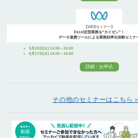
【WEBセミナー】
Excel定型業務を“カイゼン”！
データ連携ツールによる業務効率化体験セミナ
5月20日(火) 14:00～16:00
6月17日(火) 14:00～16:00
詳細・お申込
その他のセミナーはこちら