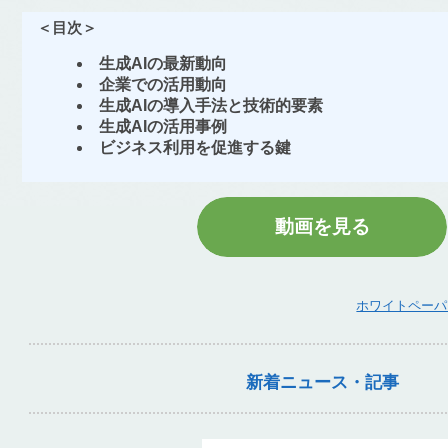
＜目次＞
生成AIの最新動向
企業での活用動向
生成AIの導入手法と技術的要素
生成AIの活用事例
ビジネス利用を促進する鍵
動画を見る
ホワイトペーパ
新着ニュース・記事