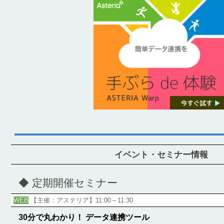
イベント・セミナー情報
◆ 定期開催セミナー
WEB
【主催：アステリア】11:00～11:30
30分で丸わかり！ データ連携ツール