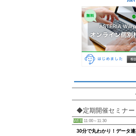
◆定期開催セミナー
WEB
11:00～11:30
30分で丸わかり！データ