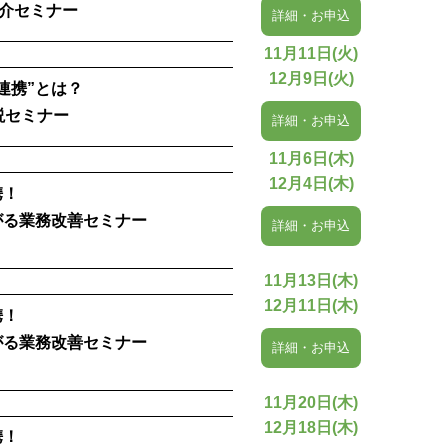
品紹介セミナー
詳細・お申込
11月11日(火)
12月9日(火)
連携”とは？
説セミナー
詳細・お申込
11月6日(木)
12月4日(木)
携！
がる業務改善セミナー
詳細・お申込
11月13日(木)
12月11日(木)
携！
がる業務改善セミナー
詳細・お申込
11月20日(木)
12月18日(木)
携！