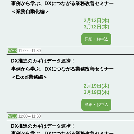
事例から学ぶ、DXにつながる業務改善セミナー
＜業務自動化編＞
2月12日(木)
3月12日(木)
詳細・お申込
WEB
11:00～11:30
DX推進のカギはデータ連携！
事例から学ぶ、DXにつながる業務改善セミナー
＜Excel業務編＞
2月19日(木)
3月19日(木)
詳細・お申込
WEB
11:00～11:30
DX推進のカギはデータ連携！
事例から学ぶ、DXにつながる業務改善セミナー