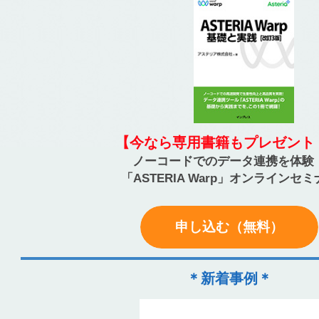
【今なら専用書籍もプレゼント
ノーコードでのデータ連携を体験
「ASTERIA Warp」オンラインセ
申し込む（無料）
＊新着事例＊