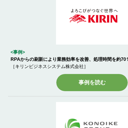
<事例>
RPAからの刷新により業務効率を改善、処理時間を約70
［キリンビジネスシステム株式会社］
事例を読む