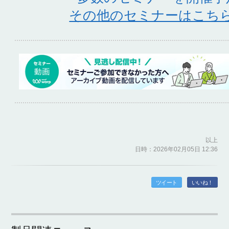
その他のセミナーはこち
以上
日時：2026年02月05日 12:36
ツイート
いいね！