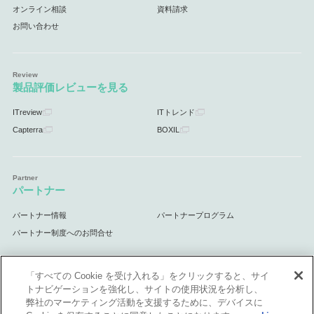
オンライン相談
資料請求
お問い合わせ
製品評価レビューを見る
ITreview
ITトレンド
Capterra
BOXIL
パートナー
パートナー情報
パートナープログラム
パートナー制度へのお問合せ
「すべての Cookie を受け入れる」をクリックすると、サイ
トナビゲーションを強化し、サイトの使用状況を分析し、
サポート
弊社のマーケティング活動を支援するために、デバイスに