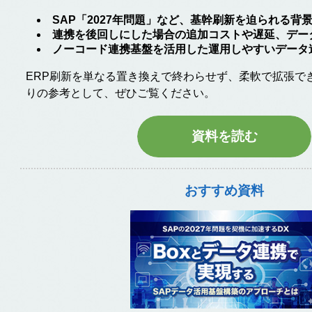
SAP「2027年問題」など、基幹刷新を迫られる背
連携を後回しにした場合の追加コストや遅延、デー
ノーコード連携基盤を活用した運用しやすいデータ
ERP刷新を単なる置き換えで終わらせず、柔軟で拡張で
りの参考として、ぜひご覧ください。
資料を読む
おすすめ資料