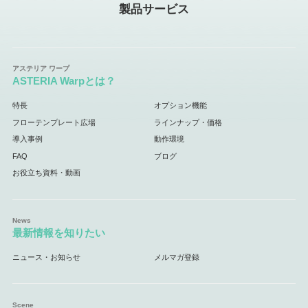
製品サービス
ASTERIA Warpとは？
特長
オプション機能
フローテンプレート広場
ラインナップ・価格
導入事例
動作環境
FAQ
ブログ
お役立ち資料・動画
最新情報を知りたい
ニュース・お知らせ
メルマガ登録