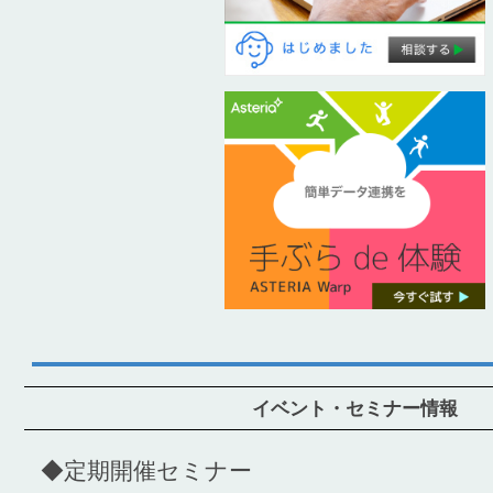
イベント・セミナー情報
◆定期開催セミナー