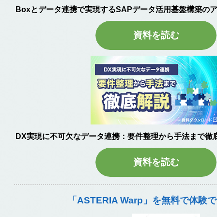
Boxとデータ連携で実現するSAPデータ活用基盤構築の
資料を読む
DX実現に不可欠なデータ連携：要件整理から手法まで徹
資料を読む
「ASTERIA Warp」を無料で体験