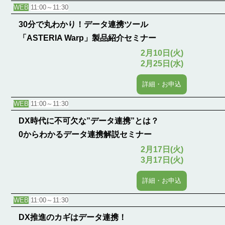
WEB
11:00～11:30
30分で丸わかり！データ連携ツール
「ASTERIA Warp」製品紹介セミナー
2月10日(火)
2月25日(水)
詳細・お申込
WEB
11:00～11:30
DX時代に不可欠な”データ連携”とは？
0からわかるデータ連携解説セミナー
2月17日(火)
3月17日(火)
詳細・お申込
WEB
11:00～11:30
DX推進のカギはデータ連携！