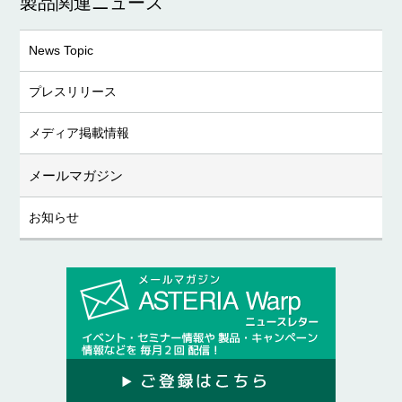
製品関連ニュース
News Topic
プレスリリース
メディア掲載情報
メールマガジン
お知らせ