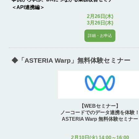
＜API連携編＞
2月26日(木)
3月26日(木)
詳細・お申込
◆「ASTERIA Warp」無料体験セミナー
【WEBセミナー】
ノーコードでのデータ連携を体験
ASTERIA Warp 無料体験セミナー
2月10日(火) 14:00～16:00