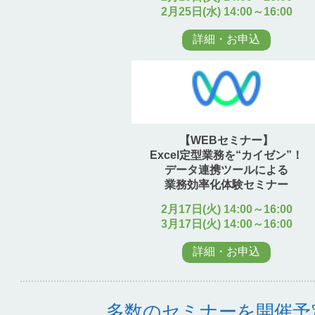
2月25日(水) 14:00～16:00
詳細・お申込
【WEBセミナー】
Excel定型業務を“カイゼン”！
データ連携ツールによる
業務効率化体験セミナー
2月17日(火) 14:00～16:00
3月17日(火) 14:00～16:00
詳細・お申込
多数のセミナーを開催予