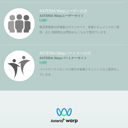
ASTERIA Warpユーザーの方
ASTERIA Warpユーザーサイト
Login
製品更新版や評価版のダウンロード、各種ドキュメントのご提
供、また 技術的なお問合せもこちらで受付ています。
ASTERIA Warpパートナーの方
ASTERIA Warpパートナーサイト
Login
パートナーライセンスの発行や各種ドキュメントのご提供をし
ています。