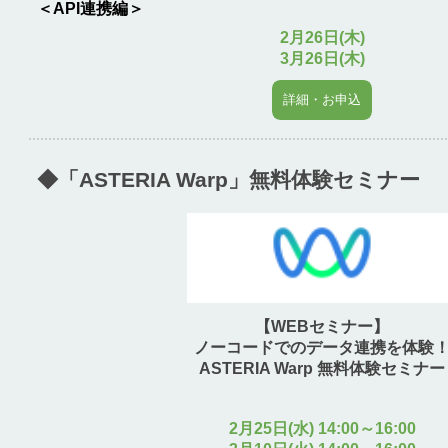
＜API連携編＞
2月26日(木)
3月26日(木)
詳細・お申込
◆「ASTERIA Warp」無料体験セミナー
【WEBセミナー】
ノーコードでのデータ連携を体験
ASTERIA Warp 無料体験セミナー
2月25日(水) 14:00～16:00