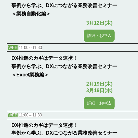
事例から学ぶ、DXにつながる業務改善セミナー
＜業務自動化編＞
3月12日(木)
詳細・お申込
WEB
11:00～11:30
DX推進のカギはデータ連携！
事例から学ぶ、DXにつながる業務改善セミナー
＜Excel業務編＞
2月19日(木)
3月19日(木)
詳細・お申込
WEB
11:00～11:30
DX推進のカギはデータ連携！
事例から学ぶ、DXにつながる業務改善セミナー