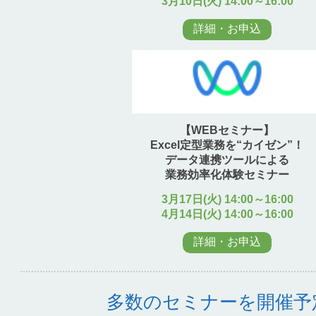
3月10日(火) 14:00～16:00
詳細・お申込
【WEBセミナー】
Excel定型業務を“カイゼン”！
データ連携ツールによる
業務効率化体験セミナー
3月17日(火) 14:00～16:00
4月14日(火) 14:00～16:00
詳細・お申込
多数のセミナーを開催予