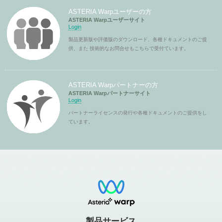
ASTERIA Warpユーザーの方
ASTERIA Warpユーザーサイト
Login
製品更新版や評価版のダウンロード、各種ドキュメントのご提
供、また 技術的なお問合せもこちらで受付ています。
ASTERIA Warpパートナーの方
ASTERIA Warpパートナーサイト
Login
パートナーライセンスの発行や各種ドキュメントのご提供をし
ています。
製品サービス