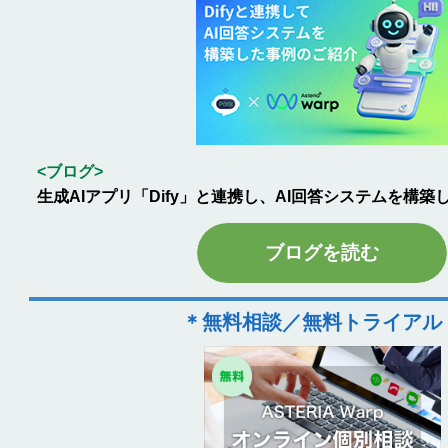
<ブログ>
生成AIアプリ「Dify」と連携し、AI回答システムを構
ブログを読む
＊無料相談／無料トライアル