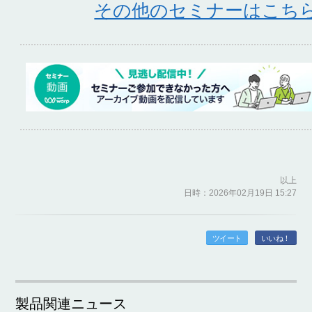
その他のセミナーはこち
以上
日時：2026年02月19日 15:27
ツイート
いいね！
製品関連ニュース