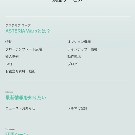
ASTERIA Warpとは？
特長
オプション機能
フローテンプレート広場
ラインナップ・価格
導入事例
動作環境
FAQ
ブログ
お役立ち資料・動画
最新情報を知りたい
ニュース・お知らせ
メルマガ登録
活用シーン