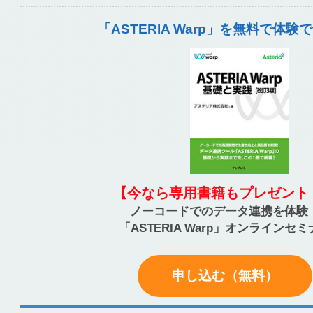
「ASTERIA Warp」を無料で体験
【今なら専用書籍もプレゼント
ノーコードでのデータ連携を体験
「ASTERIA Warp」オンラインセ
申し込む（無料）