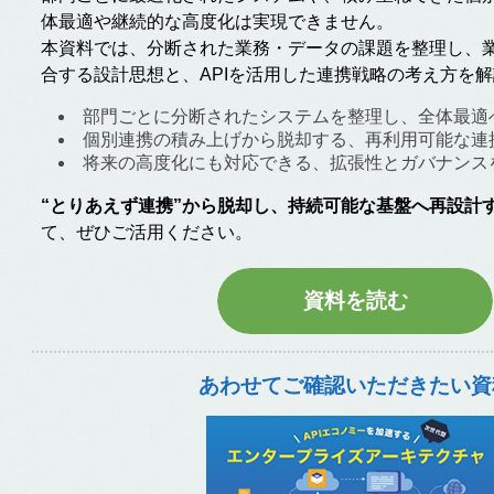
体最適や継続的な高度化は実現できません。
本資料では、分断された業務・データの課題を整理し、
合する設計思想と、APIを活用した連携戦略の考え方を
部門ごとに分断されたシステムを整理し、全体最適
個別連携の積み上げから脱却する、再利用可能な連
将来の高度化にも対応できる、拡張性とガバナンス
“とりあえず連携”から脱却し、持続可能な基盤へ再設計
て、ぜひご活用ください。
資料を読む
あわせてご確認いただきたい資