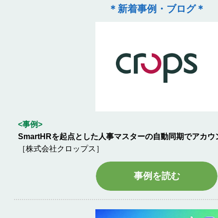
＊新着事例・ブログ＊
<事例>
SmartHRを起点とした人事マスターの自動同期でアカ
［株式会社クロップス］
事例を読む