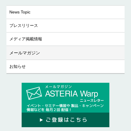
News Topic
プレスリリース
メディア掲載情報
メールマガジン
お知らせ