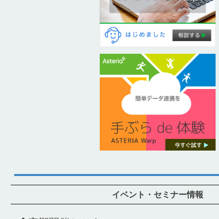
イベント・セミナー情報