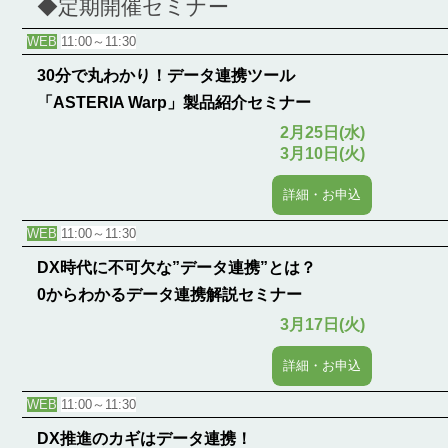
◆定期開催セミナー
WEB
11:00～11:30
30分で丸わかり！データ連携ツール
「ASTERIA Warp」製品紹介セミナー
2月25日(水)
3月10日(火)
詳細・お申込
WEB
11:00～11:30
DX時代に不可欠な”データ連携”とは？
0からわかるデータ連携解説セミナー
3月17日(火)
詳細・お申込
WEB
11:00～11:30
DX推進のカギはデータ連携！