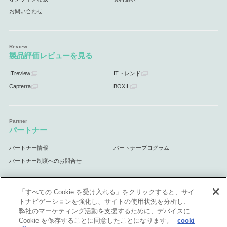
お問い合わせ
製品評価レビューを見る
ITreview
ITトレンド
Capterra
BOXIL
パートナー
パートナー情報
パートナープログラム
パートナー制度へのお問合せ
「すべての Cookie を受け入れる」をクリックすると、サイ
トナビゲーションを強化し、サイトの使用状況を分析し、
サポート
弊社のマーケティング活動を支援するために、デバイスに
Cookie を保存することに同意したことになります。
cooki
サポート情報