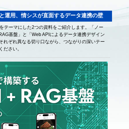
入と運用、情シスが直面するデータ連携の壁
携をテーマにした2つの資料をご紹介します。「ノー
AG基盤」と「Web APIによるデータ連携デザイン
それぞれ異なる切り口ながら、つながりの深いテー
ください。