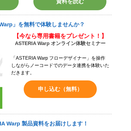
資料を読む
A Warp」を無料で体験しませんか？
【今なら専用書籍をプレゼント！】
ASTERIA Warp オンライン体験セミナー
「ASTERIA Warp フローデザイナー」を操作
しながらノーコードでのデータ連携を体験いた
だきます。
申し込む（無料）
IA Warp 製品資料をお届けします！