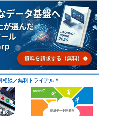
料相談／無料トライアル＊