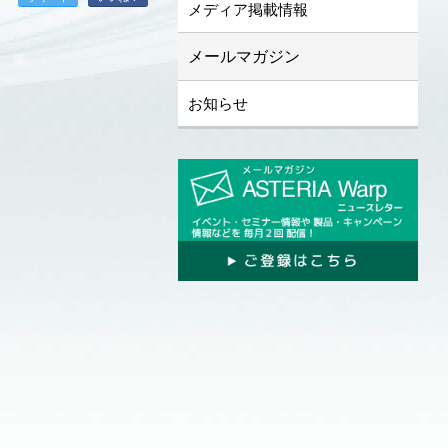
メディア掲載情報
メールマガジン
お知らせ