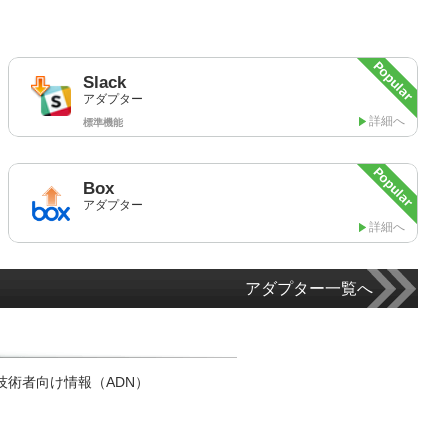
Slack
アダプター
詳細へ
標準機能
Box
アダプター
詳細へ
アダプター一覧へ
技術者向け情報（ADN）