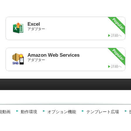
Excel
アダプター
詳細へ
Amazon
Web Services
アダプター
詳細へ
能動画
動作環境
オプション機能
テンプレート広場