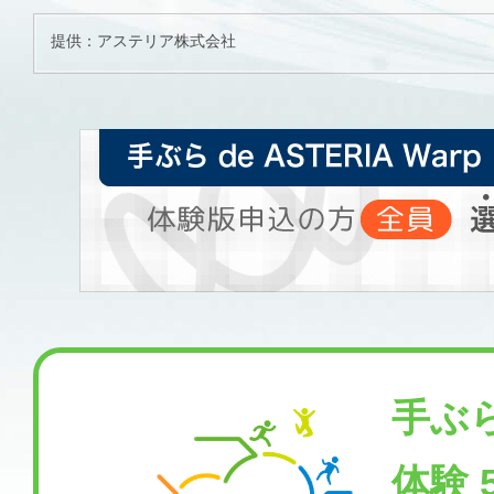
提供：アステリア株式会社
手ぶ
体験 