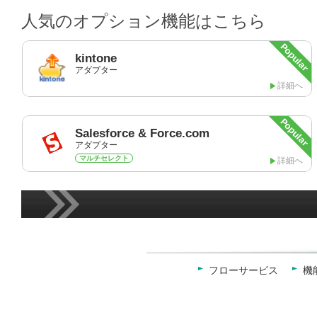
人気のオプション機能はこちら
kintone
アダプター
詳細へ
Salesforce & Force.com
アダプター
マルチセレクト
詳細へ
フローサービス
機