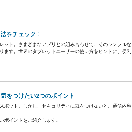
用法をチェック！
レット。さまざまなアプリとの組み合わせで、そのシンプルな
ります。世界のタブレットユーザーの使い方をヒントに、便利
に気をつけたい2つのポイント
Nスポット。しかし、セキュリティに気をつけないと、通信内容
たいポイントをご紹介します。