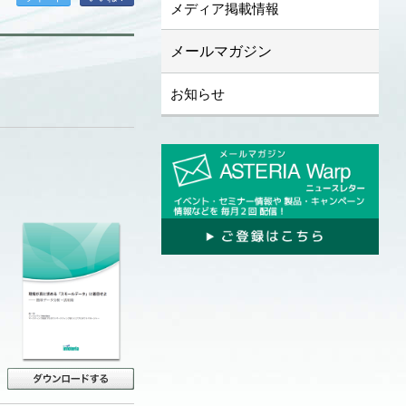
メディア掲載情報
メールマガジン
お知らせ