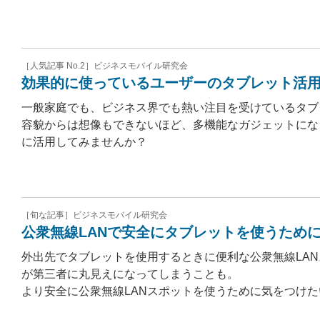
［人気記事 No.2］ビジネスモバイル研究会
効果的に使っているユーザーのタブレット活
一般家庭でも、ビジネス界でも熱い注目を受けているタブ
容貌からは想像もできないほど、多機能なガジェットにな
に活用してみませんか？
［旬な記事］ビジネスモバイル研究会
公衆無線LANで安全にタブレットを使うため
外出先でタブレットを使用するときに便利な公衆無線LA
が第三者に丸見えになってしまうことも。
より安全に公衆無線LANスポットを使うために気をつけ