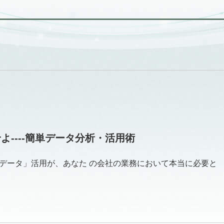
----簡単データ分析・活用術
データ」活用が、あなた の会社の業務において本当に必要と