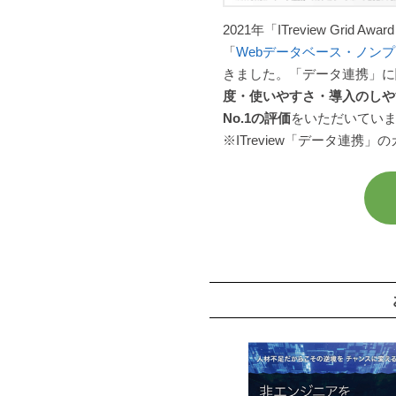
2021年「ITreview Grid Awa
「
Webデータベース・ノン
きました。「データ連携」に関
度・使いやすさ・導入のしや
No.1の評価
をいただいてい
※ITreview「データ連携」の