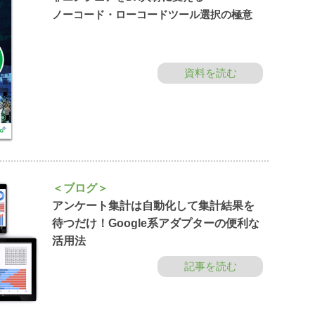
ノーコード・ローコードツール選択の極意
資料を読む
＜ブログ＞
アンケート集計は自動化して集計結果を
待つだけ！Google系アダプターの便利な
活用法
記事を読む