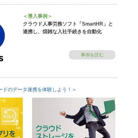
＜導入事例＞
クラウド人事労務ソフト「SmartHR」と
連携し、煩雑な入社手続きを自動化
事例を読む
ードのデータ連携を体験しよう！＞