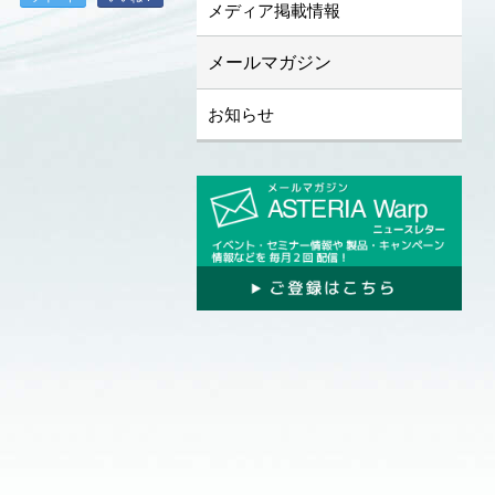
メディア掲載情報
メールマガジン
お知らせ