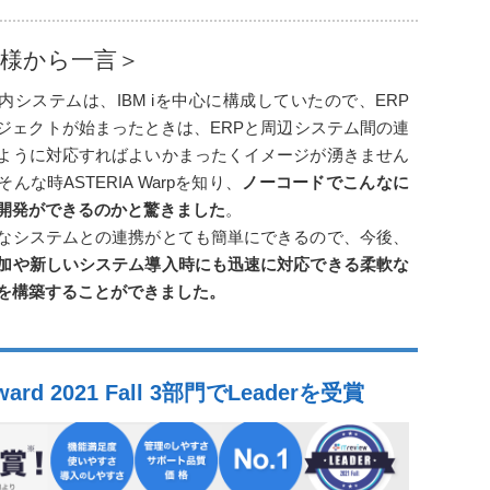
様から一言＞
内システムは、IBM iを中心に構成していたので、ERP
ジェクトが始まったときは、ERPと周辺システム間の連
ように対応すればよいかまったくイメージが湧きません
んな時ASTERIA Warpを知り、
ノーコードでこんなに
開発ができるのかと驚きました
。
なシステムとの連携がとても簡単にできるので、今後、
加や新しいシステム導入時にも迅速に対応できる柔軟な
を構築することができました。
 Award 2021 Fall 3部門でLeaderを受賞