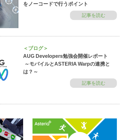
をノーコードで行うポイント
記事を読む
＜ブログ＞
AUG Developers勉強会開催レポート
～モバイルとASTERIA Warpの連携と
は？～
記事を読む