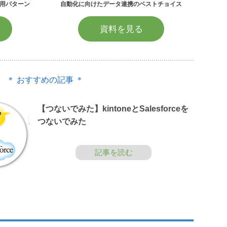
用パターン
自動化に向けたデータ連携のベストチョイス
資料を見る
＊ おすすめの記事 ＊
【つないでみた】kintoneとSalesforceを
つないでみた
記事を読む