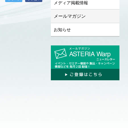
メディア掲載情報
メールマガジン
お知らせ