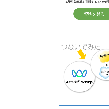
る業務効率化を実現する６つの利
資料を見る