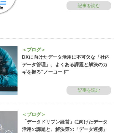
記事を読む
＜ブログ＞
DXに向けたデータ活用に不可欠な「社内
データ管理」、よくある課題と解決のカ
ギを握る“ノーコード”
記事を読む
＜ブログ＞
「データドリブン経営」に向けたデータ
活用の課題と、解決策の「データ連携」