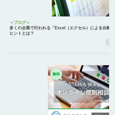
＜ブログ＞
多くの企業で行われる「Excel（エクセル）による台帳
ヒントとは？