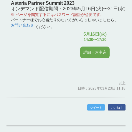
Asteria Partner Summit 2023
オンデマンド配信期間：2023年5月16日(火)〜31日(水)
※ ページを閲覧するにはパスワード認証が必要です。
パートナー様でお心当たりのない方がいらっしゃいましたら、
お問い合わせ
ください。
5月16日(火)
14:30〜17:30
詳細・お申込
以上
日時：2023年03月23日 11:18
ツイート
いいね！