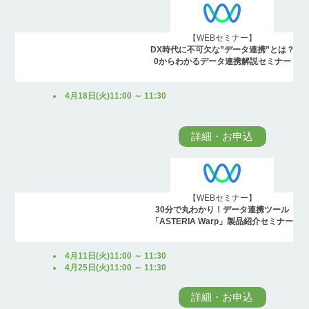
【WEBセミナー】
DX時代に不可欠な”データ連携”とは？
0からわかるデータ連携解説セミナー
4月18日(火)11:00 ～ 11:30
詳細・お申込
【WEBセミナー】
30分で丸わかり！データ連携ツール
「ASTERIA Warp」製品紹介セミナー
4月11日(火)11:00 ～ 11:30
4月25日(火)11:00 ～ 11:30
詳細・お申込