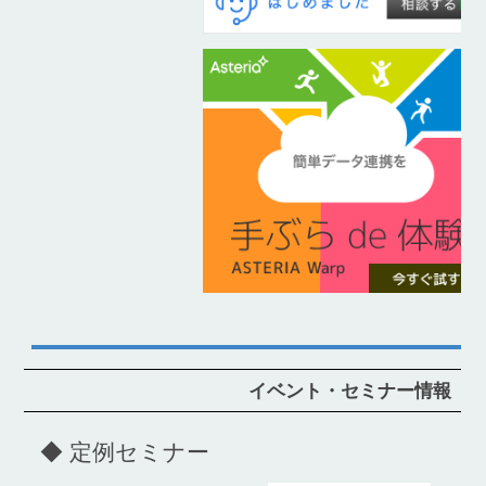
イベント・セミナー情報
◆ 定例セミナー