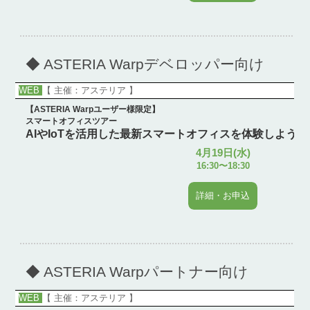
◆ ASTERIA Warpデベロッパー向け
WEB
【 主催：アステリア 】
【ASTERIA Warpユーザー様限定】
スマートオフィスツアー
AIやIoTを活用した最新スマートオフィスを体験しよう
4月19日(水)
16:30〜18:30
詳細・お申込
◆ ASTERIA Warpパートナー向け
WEB
【 主催：アステリア 】