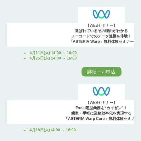
【WEBセミナー】
選ばれているその理由がわかる
ノーコードでのデータ連携を体験！
「ASTERIA Warp」無料体験セミナー
4月11日(火) 14:00 ～ 16:00
4月25日(火) 14:00 ～ 16:00
詳細・お申込
【WEBセミナー】
Excel定型業務を“カイゼン”！
簡単・手軽に業務効率化を実現する
「ASTERIA Warp Core」無料体験セミナー
4月18日(火)14:00 ～ 16:00