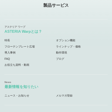
製品サービス
ASTERIA Warpとは？
特長
オプション機能
フローテンプレート広場
ラインナップ・価格
導入事例
動作環境
FAQ
ブログ
お役立ち資料・動画
最新情報を知りたい
ニュース・お知らせ
メルマガ登録