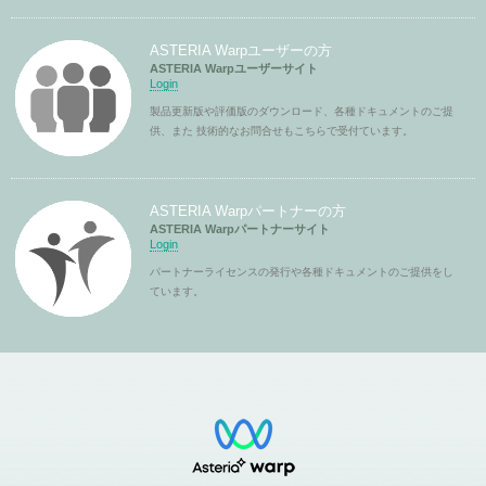
ASTERIA Warpユーザーの方
ASTERIA Warpユーザーサイト
Login
製品更新版や評価版のダウンロード、各種ドキュメントのご提
供、また 技術的なお問合せもこちらで受付ています。
ASTERIA Warpパートナーの方
ASTERIA Warpパートナーサイト
Login
パートナーライセンスの発行や各種ドキュメントのご提供をし
ています。