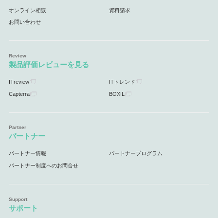
オンライン相談
資料請求
お問い合わせ
製品評価レビューを見る
ITreview
ITトレンド
Capterra
BOXIL
パートナー
パートナー情報
パートナープログラム
パートナー制度へのお問合せ
サポート