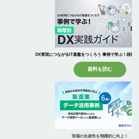
DX実現につながるIT基盤をつくろう 事例で学ぶ！段階別
資料を読む
現場の生産性を飛躍的に向上！