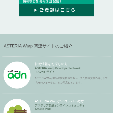
ASTERIA Warp 関連サイトのご紹介
技術情報をお探しの方
ASTERIA Warp Developer Network
（ADN）サイト
ASTERIA Warp製品の技術情報やTips、また情報交換の場として
「ADNフォーラム」をご用意しています。
ASTERIA Warpデベロッパーの方
アステリア製品オンラインコミュニティ
Asteria Park