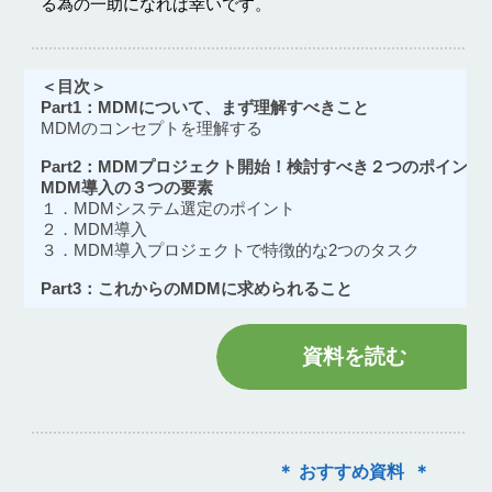
る為の一助になれば幸いです。
＜目次＞
Part1：MDMについて、まず理解すべきこと
MDMのコンセプトを理解する
Part2：MDMプロジェクト開始！検討すべき２つのポイント
MDM導入の３つの要素
１．MDMシステム選定のポイント
２．MDM導入
３．MDM導入プロジェクトで特徴的な2つのタスク
Part3：これからのMDMに求められること
資料を読む
＊ おすすめ資料 ＊