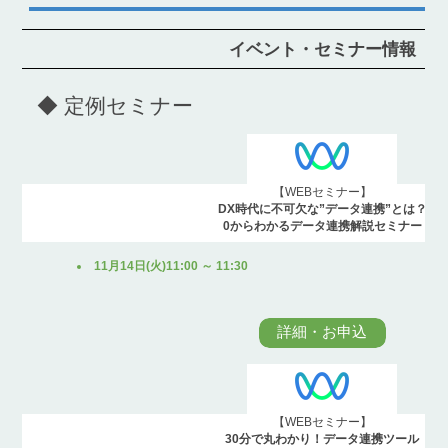
イベント・セミナー情報
◆ 定例セミナー
【WEBセミナー】
DX時代に不可欠な”データ連携”とは？
0からわかるデータ連携解説セミナー
11月14日(火)11:00 ～ 11:30
詳細・お申込
【WEBセミナー】
30分で丸わかり！データ連携ツール