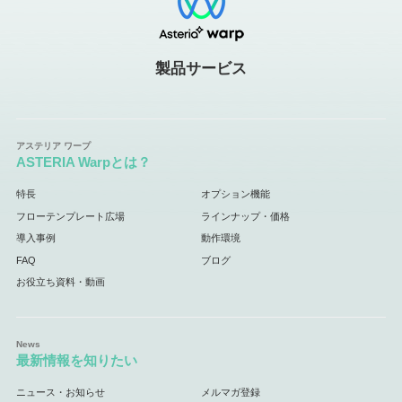
製品サービス
ASTERIA Warpとは？
特長
オプション機能
フローテンプレート広場
ラインナップ・価格
導入事例
動作環境
FAQ
ブログ
お役立ち資料・動画
最新情報を知りたい
ニュース・お知らせ
メルマガ登録