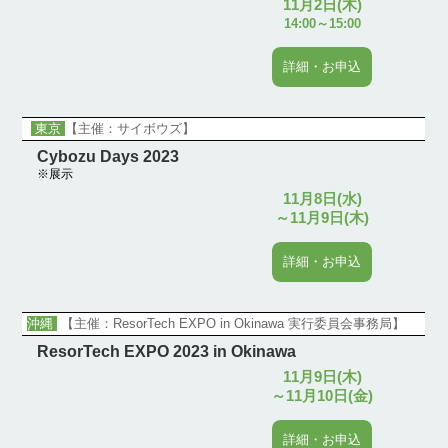
11月2日(木)
14:00～15:00
詳細・お申込
東京
【主催：サイボウズ】
Cybozu Days 2023
※展示
11月8日(水)
～11月9日(木)
詳細・お申込
沖縄
【主催：ResorTech EXPO in Okinawa 実行委員会事務局】
ResorTech EXPO 2023 in Okinawa
11月9日(木)
～11月10日(金)
詳細・お申込