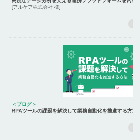
高度なデータ分析を支える連携プラットフォームを内製
[アルケア株式会社 様]
＜ブログ＞
RPAツールの課題を解決して業務自動化を推進する方法