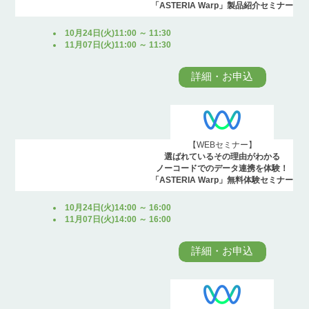
「ASTERIA Warp」製品紹介セミナー
10月24日(火)11:00 ～ 11:30
11月07日(火)11:00 ～ 11:30
詳細・お申込
【WEBセミナー】
選ばれているその理由がわかる
ノーコードでのデータ連携を体験！
「ASTERIA Warp」無料体験セミナー
10月24日(火)14:00 ～ 16:00
11月07日(火)14:00 ～ 16:00
詳細・お申込