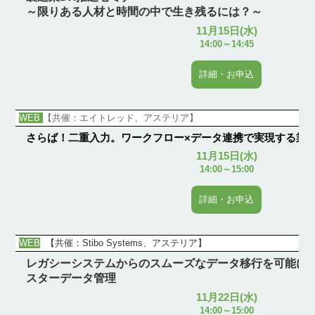
～限りある人材と時間の中で生き残るには？～
11月15日(水)
14:00～14:45
詳細・お申込
WEB
【共催：エイトレッド、アステリア】
さらば！二重入力。ワークフロー×データ連携で実現する業
11月15日(水)
14:00～15:00
詳細・お申込
WEB
【共催：Stibo Systems、アステリア】
レガシーシステムからのスムーズなデータ移行を可能に
スターデータ管理
11月22日(水)
14:00～15:00