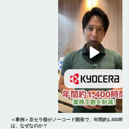
＜事例＞京セラ様がノーコード開発で、年間約1,400時
は、なぜなのか？