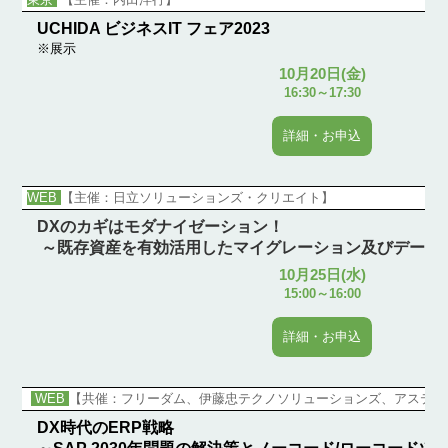
UCHIDA ビジネスIT フェア2023
※展示
10月20日(金)
16:30～17:30
詳細・お申込
WEB
【主催：日立ソリューションズ・クリエイト】
DXのカギはモダナイゼーション！
～既存資産を有効活用したマイグレーション及びデータ
10月25日(水)
15:00～16:00
詳細・お申込
WEB
【共催：フリーダム、伊藤忠テクノソリューションズ、アステリ
DX時代のERP戦略