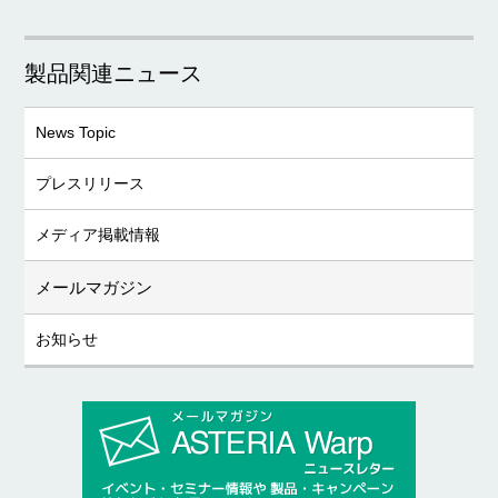
製品関連ニュース
News Topic
プレスリリース
メディア掲載情報
メールマガジン
お知らせ