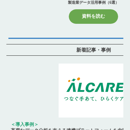
製造業データ活用事例（6選）
資料を読む
新着記事・事例
＜導入事例＞