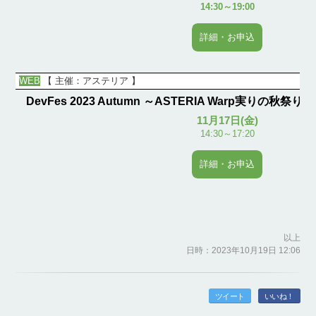
14:30～19:00
詳細・お申込
WEB
【
主催：アステリア
】
DevFes 2023 Autumn ～ASTERIA Warp実りの秋
11月17日(金)
14:30～17:20
詳細・お申込
以上
日時：2023年10月19日 12:06
ツイート
いいね！