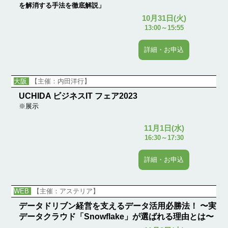
を解消する手法を徹底解説」
10月31日(火)
13:00～15:55
詳細・お申込
大阪
【主催：内田洋行】
UCHIDA ビジネスIT フェア2023
※展示
11月1日(水)
16:30～17:30
詳細・お申込
WEB
【主催：アステリア】
データドリブン経営を支えるデータ活用必勝法！ 〜実現
データクラウド「Snowflake」が選ばれる理由とは〜