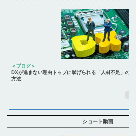
＜ブログ＞
DXが進まない理由トップに挙げられる「人材不足」の現
方法
ショート動画