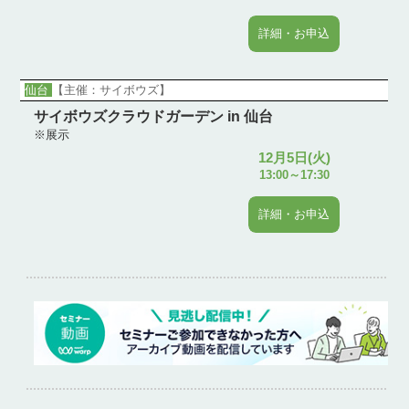
詳細・お申込
仙台
【主催：サイボウズ】
サイボウズクラウドガーデン in 仙台
※展示
12月5日(火)
13:00～17:30
詳細・お申込