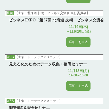
札幌
【主催：北海道 技術・ビジネス交流会 実行委員会】
ビジネスEXPO「第37回 北海道 技術・ビジネス交流会
11月9日(木)
～11月10日(金)
詳細・お申込
WEB
【主催：トーテックアメニティ】
見える化のためのデータ収集・整備セミナー
11月13日(月)
14:00～15:00
詳細・お申込
WEB
【主催：トーテックアメニティ】
製造業DX推進セミナ―