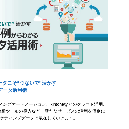
タこそ“つないで”活かす
データ活用術
ィングオートメーション、kintoneなどのクラウド活用、
分析ツールの導入など、新たなサービスの活用を個別に
ーケティングデータは散在していきます。