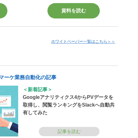
資料を読む
ホワイトペーパー一覧はこちら＞＞
マーケ業務自動化の記事
＜新着記事＞
Googleアナリティクス4からPVデータを
取得し、閲覧ランキングをSlackへ自動共
有してみた
記事を読む