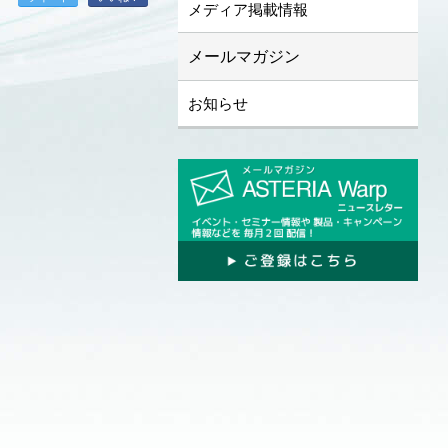
メディア掲載情報
メールマガジン
お知らせ