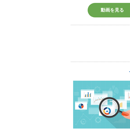
動画を見る