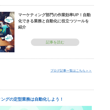
マーケティング部門の作業効率UP！自動
化できる業務と自動化に役立つツールを
紹介
記事を読む
ブログ記事一覧はこちら＞＞
ィングの定型業務は自動化しよう！