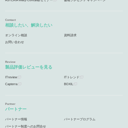
相談したい、解決したい
オンライン相談
資料請求
お問い合わせ
製品評価レビューを見る
ITreview
ITトレンド
Capterra
BOXIL
パートナー
パートナー情報
パートナープログラム
パートナー制度へのお問合せ