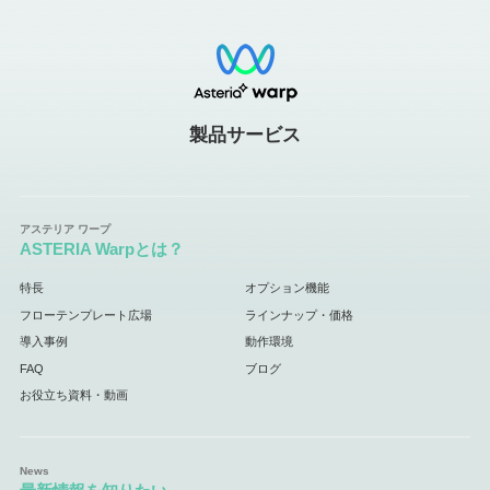
製品サービス
ASTERIA Warpとは？
特長
オプション機能
フローテンプレート広場
ラインナップ・価格
導入事例
動作環境
FAQ
ブログ
お役立ち資料・動画