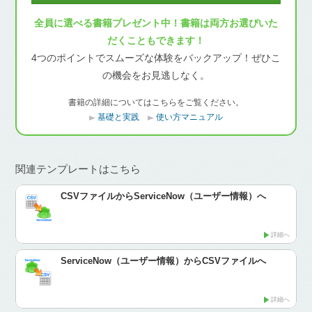
全員に選べる書籍プレゼント中！書籍は両方お選びいた
だくこともできます！
4つのポイントでスムーズな体験をバックアップ！ぜひこ
の機会をお見逃しなく。
書籍の詳細についてはこちらをご覧ください。
基礎と実践
使い方マニュアル
関連テンプレートはこちら
CSVファイルからServiceNow（ユーザー情報）へ
詳細へ
ServiceNow（ユーザー情報）からCSVファイルへ
詳細へ