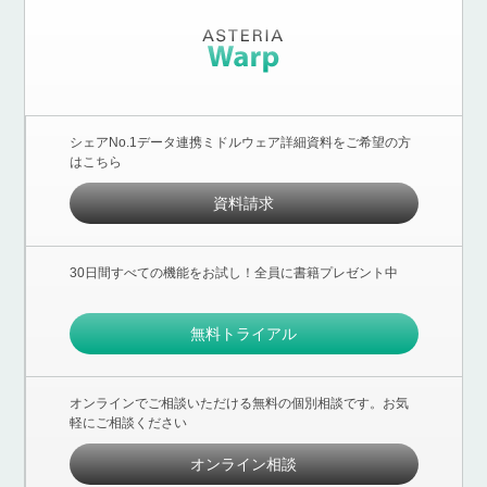
シェアNo.1データ連携ミドルウェア詳細資料をご希望の方
はこちら
資料請求
30日間すべての機能をお試し！全員に書籍プレゼント中
無料トライアル
オンラインでご相談いただける無料の個別相談です。お気
軽にご相談ください
オンライン相談