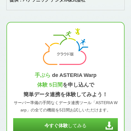
手ぶら
de ASTERIA Warp
体験 5日間
を申し込んで
簡単データ連携を体験してみよう！
サーバー準備の手間なくデータ連携ツール「ASTERIA W
arp」の全ての機能を5日間お試しいただけます。
今すぐ体験
してみる