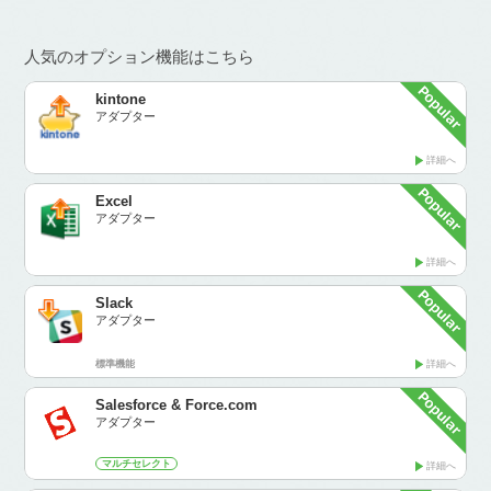
人気のオプション機能はこちら
kintone
アダプター
詳細へ
Excel
アダプター
詳細へ
Slack
アダプター
標準機能
詳細へ
Salesforce & Force.com
アダプター
マルチセレクト
詳細へ