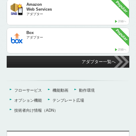
Amazon
Web Services
アダプター
詳細へ
Box
アダプター
詳細へ
アダプター一覧へ
フローサービス
機能動画
動作環境
オプション機能
テンプレート広場
技術者向け情報（ADN）