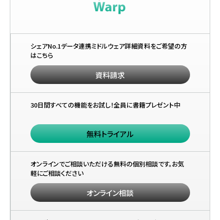
シェアNo.1データ連携ミドルウェア詳細資料をご希望の方
はこちら
資料請求
30日間すべての機能をお試し！全員に書籍プレゼント中
無料トライアル
オンラインでご相談いただける無料の個別相談です。お気
軽にご相談ください
オンライン相談