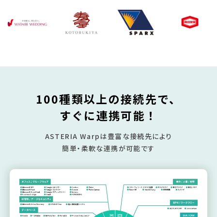
100種類以上の接続先で、
すぐに連携可能！
ASTERIA Warpは豊富な接続先により
簡単・柔軟な連携が可能です