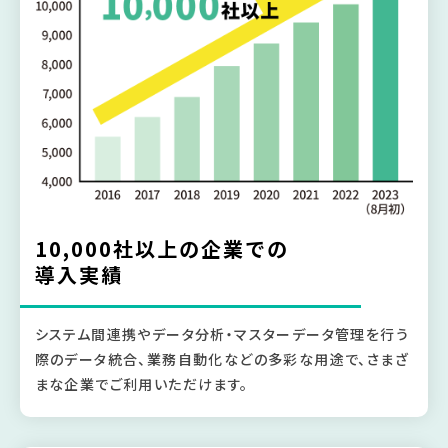
10,000社以上の企業での
導入実績
システム間連携やデータ分析・マスターデータ管理を行う
際のデータ統合、業務自動化などの多彩な用途で、さまざ
まな企業でご利用いただけます。