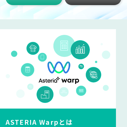
ASTERIA Warpとは