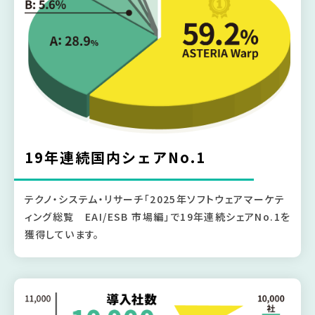
19年連続国内シェアNo.1
テクノ・システム・リサーチ「2025年ソフトウェアマーケテ
ィング総覧 EAI/ESB 市場編」で19年連続シェアNo.1を
獲得しています。