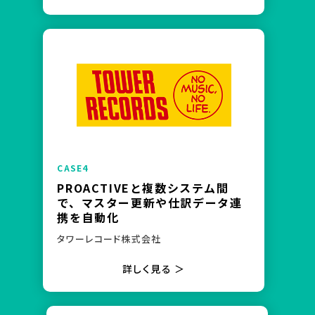
PROACTIVEと複数システム間
で、マスター更新や仕訳データ連
携を自動化
タワーレコード株式会社
詳しく見る ＞