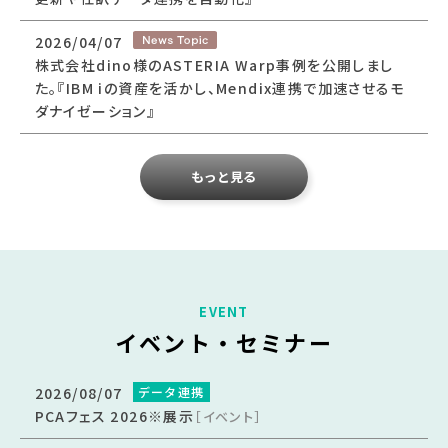
2026/04/07
株式会社dino様のASTERIA Warp事例を公開しまし
た。『IBM iの資産を活かし、Mendix連携で加速させるモ
ダナイゼーション』
もっと見る
イベント・セミナー
2026/08/07
データ連携
PCAフェス 2026※展示
［イベント］