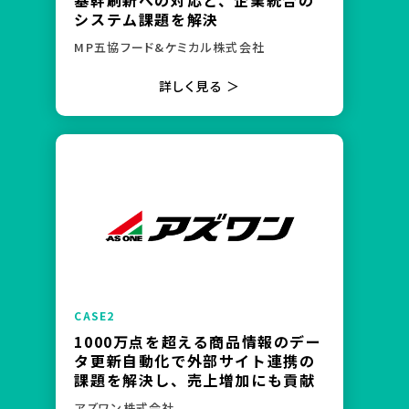
基幹刷新への対応と、企業統合の
システム課題を解決
MP五協フード&ケミカル株式会社
詳しく見る ＞
1000万点を超える商品情報のデー
タ更新自動化で外部サイト連携の
課題を解決し、売上増加にも貢献
アズワン株式会社