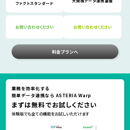
大規模データ連携基盤
ファクトスタンダード
お問い合わせください
お問い合わせください
料金プランへ
業務を効率化する
簡単データ連携なら ASTERIA Warp
まずは無料でお試しください
体験版でも全ての機能をお試しいただけます