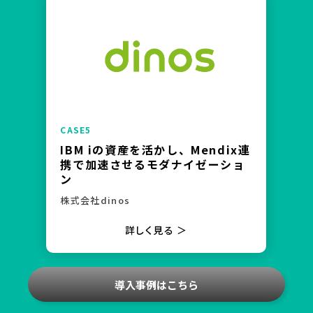
IBM iの資産を活かし、Mendix連
携で加速させるモダナイゼーショ
ン
株式会社dinos
詳しく見る ＞
導入事例はこちら