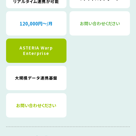
リアルタイム連携が可能
120,000円
〜/月
お問い合わせください
ASTERIA Warp
Enterprise
大規模データ連携基盤
お問い合わせください