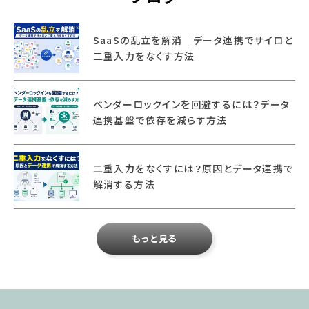
SaaSの乱立を解消｜データ連携でサイロと
二重入力をなくす方法
ベンダーロックインを回避するには？データ
連携基盤で依存を減らす方法
二重入力をなくすには？原因とデータ連携で
解消する方法
もっと見る