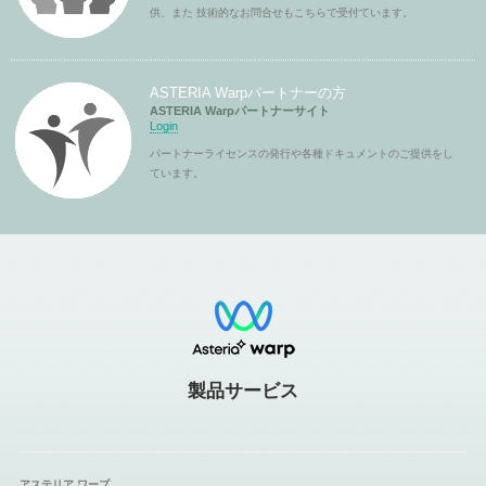
供、また 技術的なお問合せもこちらで受付ています。
ASTERIA Warpパートナーの方
ASTERIA Warpパートナーサイト
Login
パートナーライセンスの発行や各種ドキュメントのご提供をし
ています。
製品サービス