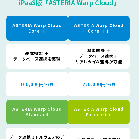
iPaaS版「ASTERIA Warp Cloud」
ASTERIA Warp Cloud
ASTERIA Warp Cloud
Core ＋
Core ＋＋
基本機能 ＋
基本機能 ＋
データベース連携＋
データベース連携を実現
リアルタイム連携が可能
160,000円
〜/月
220,000円
〜/月
ASTERIA Warp Cloud
ASTERIA Warp Cloud
Standard
Enterprise
データ連携ミドルウェアの
デ