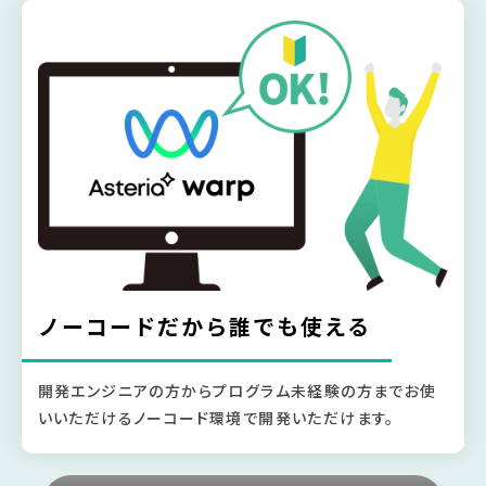
ノーコードだから誰でも使える
開発エンジニアの方からプログラム未経験の方までお使
いいただけるノーコード環境で開発いただけます。