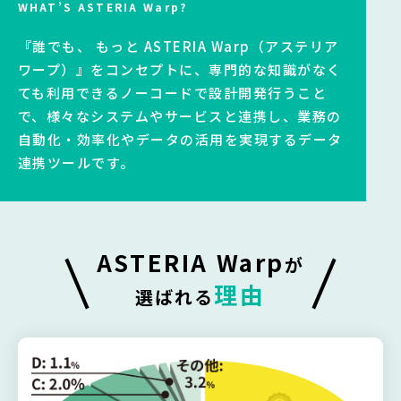
『誰でも、 もっと ASTERIA Warp（アステリア
ワープ）』をコンセプトに、専門的な知識がなく
ても利用できるノーコードで設計開発行うこと
で、様々なシステムやサービスと連携し、業務の
自動化・効率化やデータの活用を実現するデータ
連携ツールです。
ASTERIA Warp
が
理由
選ばれる