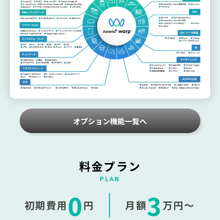
オプション機能一覧へ
料金プラン
0
3
初期費用
円
月額
万円〜