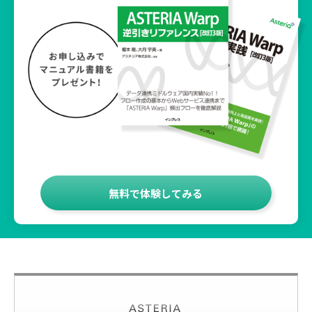
無料で体験してみる