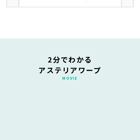
携基盤を築く～
2分でわかる
アステリアワープ