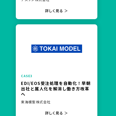
詳しく見る ＞
EDI/EOS受注処理を自動化！早朝
出社と属人化を解消し働き方改革
へ
東海模型株式会社
詳しく見る ＞