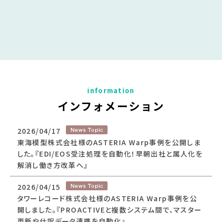
インフォメーション
2026/04/17
東海模型株式会社様のASTERIA Warp事例を公開しま
した。『EDI/EOS受注処理を自動化！早朝出社と属人化を
解消し働き方改革へ』
2026/04/15
タワーレコード株式会社様のASTERIA Warp事例を公
開しました。『PROACTIVEと複数システム間で、マスター
更新や仕訳データ連携を自動化』