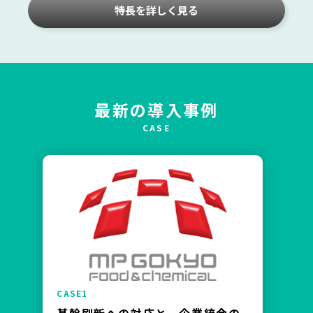
特長を詳しく見る
最新の導入事例