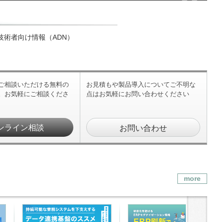
技術者向け情報（ADN）
ご相談いただける無料の
お見積もや製品導入についてご不明な
。お気軽にご相談くださ
点はお気軽にお問い合わせください
ンライン相談
お問い合わせ
more