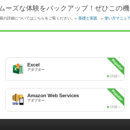
スムーズな体験をバックアップ！ぜひこの機
籍の詳細についてはこちらをご覧ください。
基礎と実践
使い方マニュ
Excel
アダプター
詳細へ
Amazon
Web Services
アダプター
詳細へ