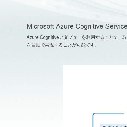
Microsoft Azure Cogn
Azure Cognitiveアダプターを利用することで、取
を自動で実現することが可能です。