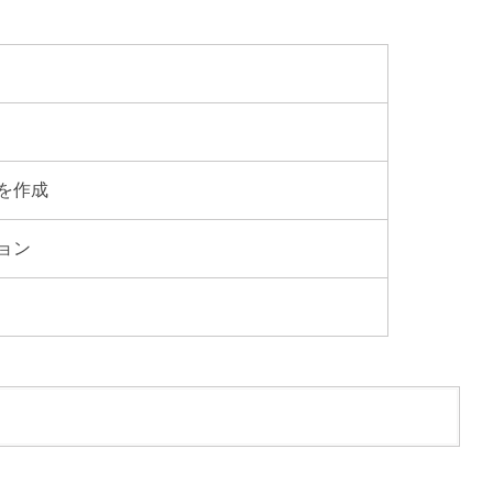
を作成
ョン