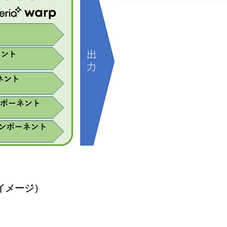
ーイメージ）