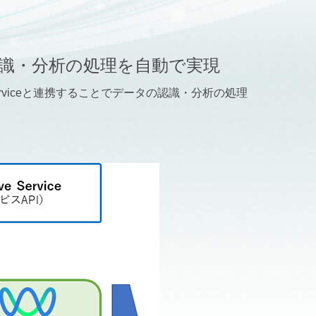
データの認識・分析の処理を自動で実現
ve Serviceと連携することでデータの認識・分析の処理