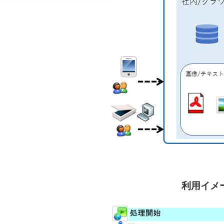
利用イメー