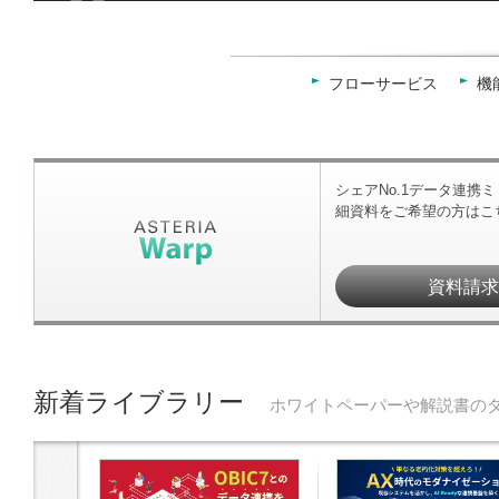
フローサービス
機
シェアNo.1データ連携
細資料をご希望の方はこ
資料請
新着ライブラリー
ホワイトペーパーや解説書の