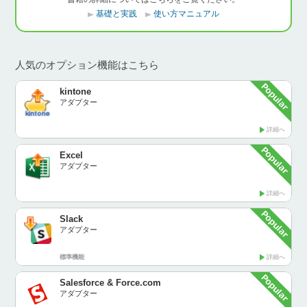
基礎と実践
使い方マニュアル
人気のオプション機能はこちら
kintone
アダプター
詳細へ
Excel
アダプター
詳細へ
Slack
アダプター
標準機能
詳細へ
Salesforce & Force.com
アダプター