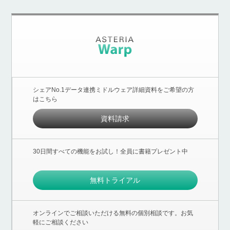
シェアNo.1データ連携ミドルウェア詳細資料をご希望の方
はこちら
資料請求
30日間すべての機能をお試し！全員に書籍プレゼント中
無料トライアル
オンラインでご相談いただける無料の個別相談です。お気
軽にご相談ください