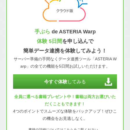
手ぶら
de ASTERIA Warp
体験 5日間
を申し込んで
簡単データ連携を体験してみよう！
サーバー準備の手間なくデータ連携ツール「ASTERIA W
arp」の全ての機能を5日間お試しいただけます。
今すぐ体験
してみる
全員に選べる書籍プレゼント中！書籍は両方お選びいた
だくこともできます！
4つのポイントでスムーズな体験をバックアップ！ぜひこ
の機会をお見逃しなく。
書籍の詳細についてはこちらをご覧ください。