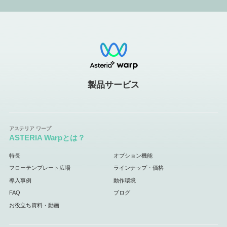
製品サービス
ASTERIA Warpとは？
特長
オプション機能
フローテンプレート広場
ラインナップ・価格
導入事例
動作環境
FAQ
ブログ
お役立ち資料・動画