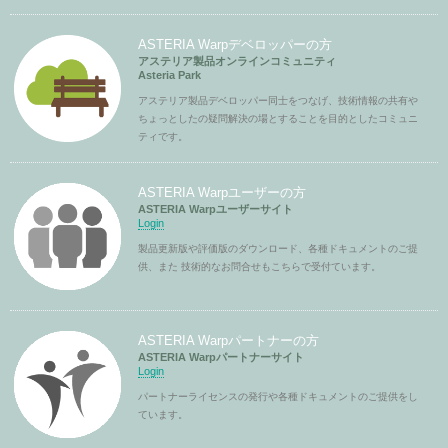
ASTERIA Warpデベロッパーの方
アステリア製品オンラインコミュニティ
Asteria Park
アステリア製品デベロッパー同士をつなげ、技術情報の共有や
ちょっとしたの疑問解決の場とすることを目的としたコミュニ
ティです。
ASTERIA Warpユーザーの方
ASTERIA Warpユーザーサイト
Login
製品更新版や評価版のダウンロード、各種ドキュメントのご提
供、また 技術的なお問合せもこちらで受付ています。
ASTERIA Warpパートナーの方
ASTERIA Warpパートナーサイト
Login
パートナーライセンスの発行や各種ドキュメントのご提供をし
ています。