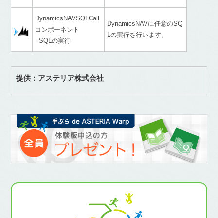
DynamicsNAVSQLCall
DynamicsNAVに任意のSQ
コンポーネント
Lの実行を行います。
- SQLの実行
提供：アステリア株式会社