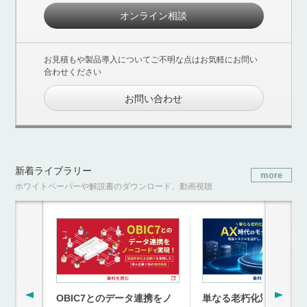
オンライン相談
お見積もや製品導入についてご不明な点はお気軽にお問い
合わせください
お問い合わせ
新着ライブラリー
more
ホワイトペーパーや解説書のダウンロード、動画視聴
OBIC7とのデータ連携をノ
単なる老朽化対策を超