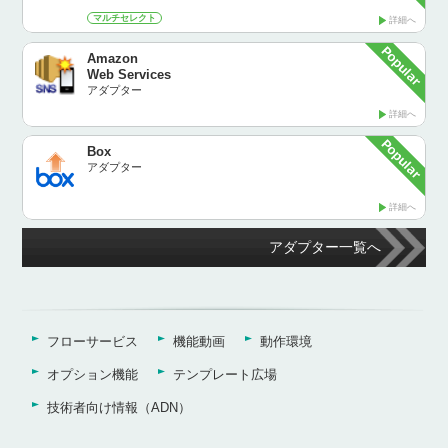
マルチセレクト
詳細へ
Amazon
Web Services
アダプター
詳細へ
Box
アダプター
詳細へ
アダプター一覧へ
フローサービス
機能動画
動作環境
オプション機能
テンプレート広場
技術者向け情報（ADN）