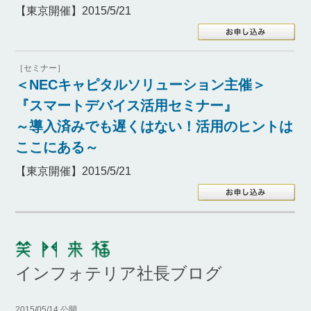
【東京開催】2015/5/21
［セミナー］
＜NECキャピタルソリューション主催＞
『スマートデバイス活用セミナー』
～導入済みでも遅くはない！活用のヒントは
ここにある～
【東京開催】2015/5/21
インフォテリア社長ブログ
2015/05/14 公開