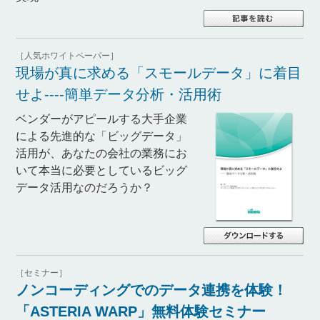
［人気ホワイトペーパー］
現場が真に求める「スモールデータ」に着目
せよ----簡単データ分析・活用術
ベンダーがアピールする大手企業
による先進的な「ビッグデータ」
活用が、あなたの会社の業務にお
いて本当に必要としているビッグ
データ活用なのだろうか？
［セミナー］
ノンコーディングでのデータ連携を体験！
「ASTERIA WARP」無料体験セミナー