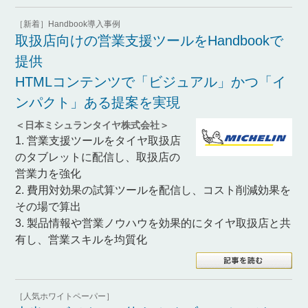
［新着］Handbook導入事例
取扱店向けの営業支援ツールをHandbookで
提供
HTMLコンテンツで「ビジュアル」かつ「イ
ンパクト」ある提案を実現
＜日本ミシュランタイヤ株式会社＞
1. 営業支援ツールをタイヤ取扱店
のタブレットに配信し、取扱店の
営業力を強化
2. 費用対効果の試算ツールを配信し、コスト削減効果を
その場で算出
3. 製品情報や営業ノウハウを効果的にタイヤ取扱店と共
有し、営業スキルを均質化
［人気ホワイトペーパー］