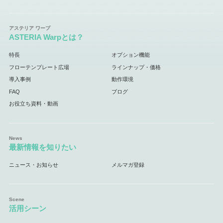
ASTERIA Warpとは？
特長
オプション機能
フローテンプレート広場
ラインナップ・価格
導入事例
動作環境
FAQ
ブログ
お役立ち資料・動画
最新情報を知りたい
ニュース・お知らせ
メルマガ登録
活用シーン