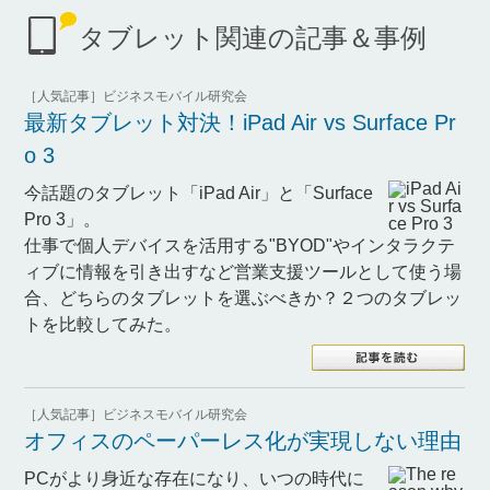
タブレット関連の記事＆事例
［人気記事］ビジネスモバイル研究会
最新タブレット対決！iPad Air vs Surface Pr
o 3
今話題のタブレット「iPad Air」と「Surface
Pro 3」。
仕事で個人デバイスを活用する"BYOD"やインタラクテ
ィブに情報を引き出すなど営業支援ツールとして使う場
合、どちらのタブレットを選ぶべきか？２つのタブレッ
トを比較してみた。
［人気記事］ビジネスモバイル研究会
オフィスのペーパーレス化が実現しない理由
PCがより身近な存在になり、いつの時代に