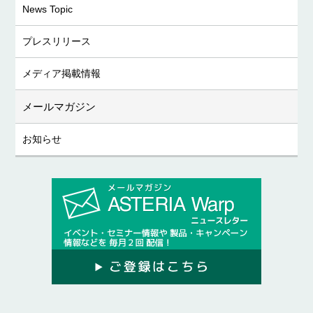
News Topic
プレスリリース
メディア掲載情報
メールマガジン
お知らせ