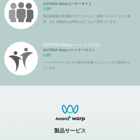
ASTERIA Warpユーザーサイト
Login
製品更新版や評価版のダウンロード、各種ドキュメントのご提
供、また 技術的なお問合せもこちらで受付ています。
ASTERIA Warpパートナーの方
ASTERIA Warpパートナーサイト
Login
パートナーライセンスの発行や各種ドキュメントのご提供をし
ています。
製品サービス