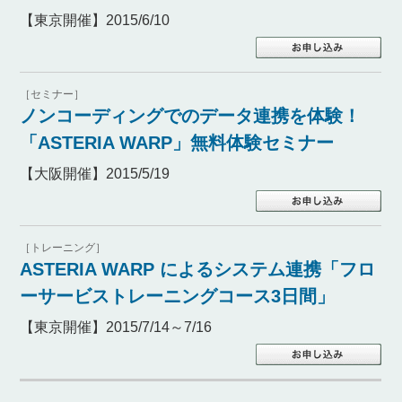
【東京開催】2015/6/10
［セミナー］
ノンコーディングでのデータ連携を体験！
「ASTERIA WARP」無料体験セミナー
【大阪開催】2015/5/19
［トレーニング］
ASTERIA WARP によるシステム連携「フロ
ーサービストレーニングコース3日間」
【東京開催】2015/7/14～7/16