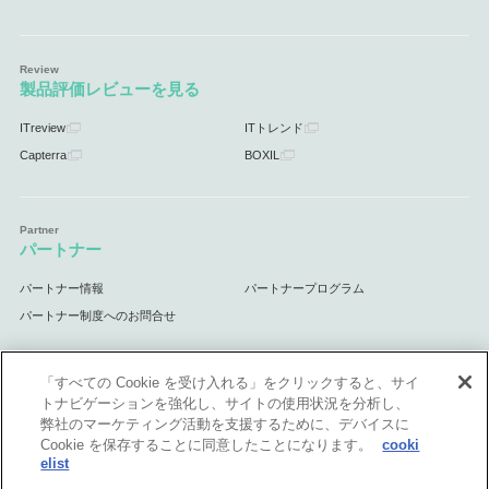
製品評価レビューを見る
ITreview
ITトレンド
Capterra
BOXIL
パートナー
パートナー情報
パートナープログラム
パートナー制度へのお問合せ
「すべての Cookie を受け入れる」をクリックすると、サイ
トナビゲーションを強化し、サイトの使用状況を分析し、
サポート
弊社のマーケティング活動を支援するために、デバイスに
Cookie を保存することに同意したことになります。
cooki
サポート情報
elist