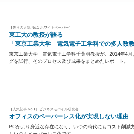
［先月の人気 No.1 ホワイトペーパー］
東工大の教授が語る
「東京工業大学 電気電子工学科での多人数
東京工業大学 電気電子工学科千葉明教授が、2014年4月
グを試行、そのプロセス及び成果をまとめたレポート。
［人気記事 No.1］ビジネスモバイル研究会
オフィスのペーパーレス化が実現しない理由
PCがより身近な存在になり、いつの時代にもコスト削減
しいのもペーパーレス化です。