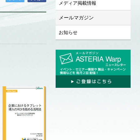
メディア掲載情報
メールマガジン
お知らせ