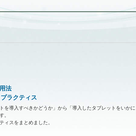
用法
トプラクティス
トを導入すべきかどうか」から「導入したタブレットをいかに
す。
ティスをまとめました。