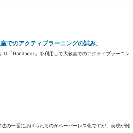
教室でのアクティブラーニングの試み」
より「Handbook」を利用して大教室でのアクティブラーニン
方法の一番にあげられるのがペーパーレス化ですが、実現が難