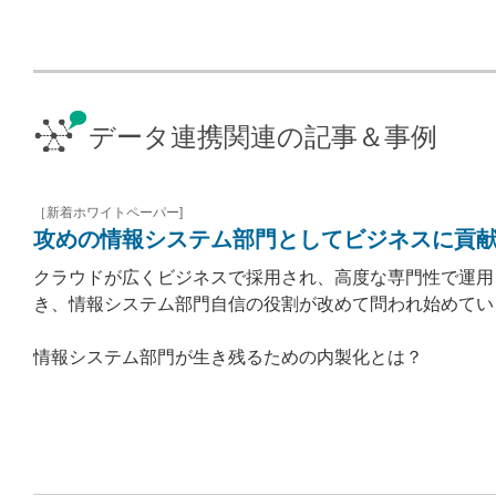
データ連携関連の記事＆事例
［新着ホワイトペーパー]
攻めの情報システム部門としてビジネスに貢献
クラウドが広くビジネスで採用され、高度な専門性で運用
き、情報システム部門自信の役割が改めて問われ始めてい
情報システム部門が生き残るための内製化とは？