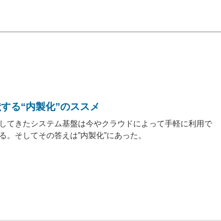
する“内製化”のススメ
してきたシステム基盤は今やクラウドによって手軽に利用で
る。そしてその答えは”内製化”にあった。