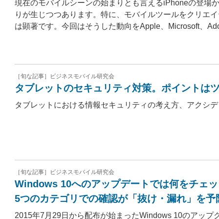
現在のモバイルシーンの始まりとも言えるiPhoneの登
りが生じつつあります。特に、モバイルツールをクリエイ
は顕著です。今回はそうした動向をApple、Microsoft
［旬な記事］ビジネスモバイル研究会
タブレットのセキュリティ対策。ポイントは
タブレットにおける情報セキュリティの考え方、アクシデ
［旬な記事］ビジネスモバイル研究会
Windows 10へのアップデートでは何をチェ
5つのカテゴリでの確認が「抜け・漏れ」を予
2015年7月29日から配布が始まったWindows 10