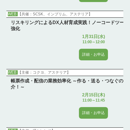
WEB
【共催：SCSK、インプリム、アステリア】
リスキリングによるDX人材育成実践！ノーコードツール
強化
1月31日(水)
11:00～12:00
詳細・お申込
WEB
【主催：コクヨ、アステリア】
帳票作成・配信の業務効率化 ～作る・送る・つなぐのお
介！～
2月15日(木)
11:00～11:45
詳細・お申込