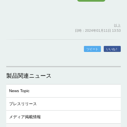
以上
日時：2024年01月11日 13:53
ツイート
いいね！
製品関連ニュース
News Topic
プレスリリース
メディア掲載情報