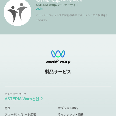
ASTERIA Warpパートナーの方
ASTERIA Warpパートナーサイト
Login
パートナーライセンスの発行や各種ドキュメントのご提供をし
ています。
製品サービス
ASTERIA Warpとは？
特長
オプション機能
フローテンプレート広場
ラインナップ・価格