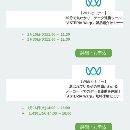
【WEBセミナー】
30分で丸わかり！データ連携ツール
「ASTERIA Warp」製品紹介セミナー
1月16日(火)11:00 ～ 11:30
1月30日(火)11:00 ～ 11:30
詳細・お申込
【WEBセミナー】
選ばれているその理由がわかる
ノーコードでのデータ連携を体験！
「ASTERIA Warp」無料体験セミナー
1月16日(火)14:00 ～ 16:00
1月30日(火)14:00 ～ 16:00
詳細・お申込