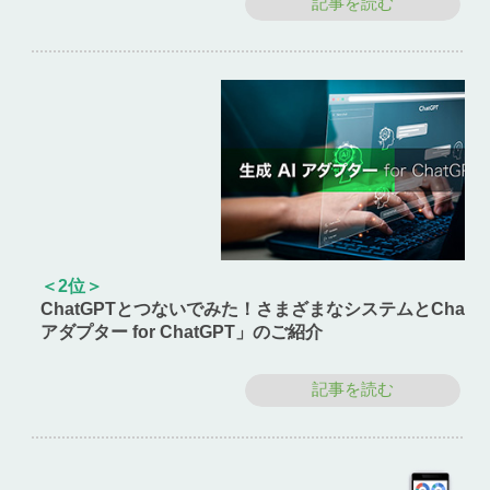
記事を読む
＜2位＞
ChatGPTとつないでみた！さまざまなシステムとChatG
アダプター for ChatGPT」のご紹介
記事を読む