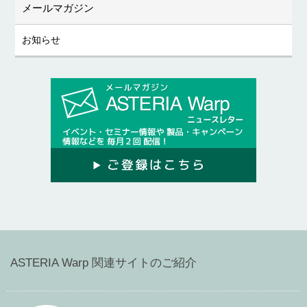
メールマガジン
お知らせ
ASTERIA Warp 関連サイトのご紹介