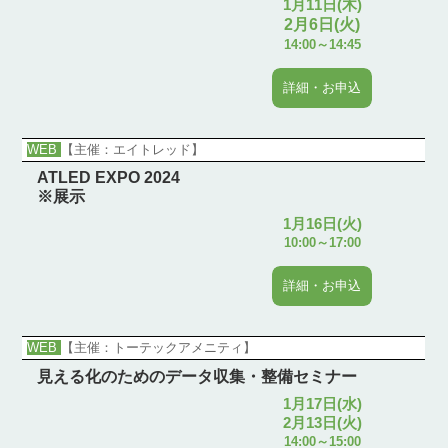
1月11日(木)
2月6日(火)
14:00～14:45
詳細・お申込
WEB
【主催：エイトレッド】
ATLED EXPO 2024
※展示
1月16日(火)
10:00～17:00
詳細・お申込
WEB
【主催：トーテックアメニティ】
見える化のためのデータ収集・整備セミナー
1月17日(水)
2月13日(火)
14:00～15:00