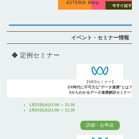
イベント・セミナー情報
◆ 定例セミナー
【WEBセミナー】
DX時代に不可欠な”データ連携”とは？
0からわかるデータ連携解説セミナー
1月23日(火)11:00 ～ 11:30
2月20日(火)11:00 ～ 11:30
詳細・お申込