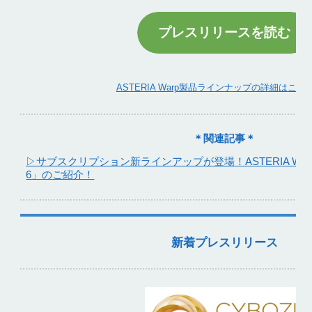
プレスリリースを読む
ASTERIA Warp製品ラインナップの詳細はこち
＊関連記事＊
▷サブスクリプション新ラインアップが登場！ASTERIA War
6」のご紹介！
新着プレスリリース