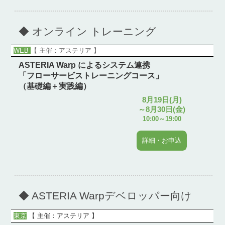
◆ オンライン トレーニング
WEB
【 主催：アステリア 】
ASTERIA Warp によるシステム連携
「フローサービストレーニングコース」
（基礎編＋実践編）
8月19日(月)
～8月30日(金)
10:00～19:00
詳細・お申込
◆ ASTERIA Warpデベロッパー向け
東京
【
主催：アステリア
】