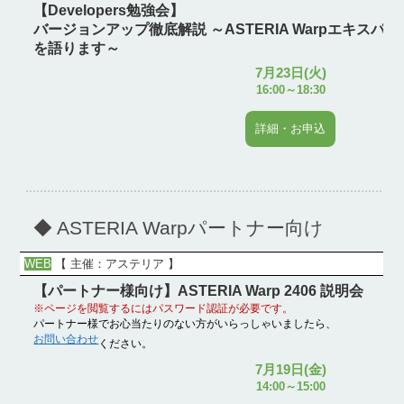
【Developers勉強会】
バージョンアップ徹底解説 ～ASTERIA Warpエキス
を語ります～
7月23日(火)
16:00～18:30
詳細・お申込
◆ ASTERIA Warpパートナー向け
WEB
【
主催：アステリア
】
【パートナー様向け】ASTERIA Warp 2406 説明会
※ページを閲覧するにはパスワード認証が必要です。
パートナー様でお心当たりのない方がいらっしゃいましたら、
お問い合わせ
ください。
7月19日(金)
14:00～15:00