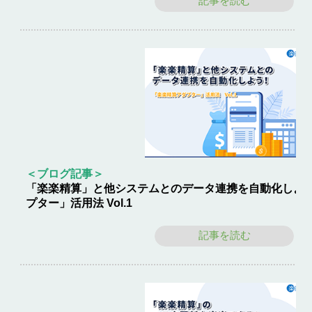
記事を読む
＜ブログ記事＞
「楽楽精算」と他システムとのデータ連携を自動化しよ
プター」活用法 Vol.1
記事を読む