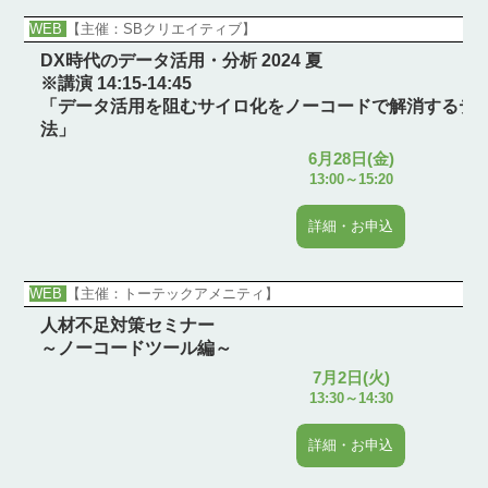
WEB
【主催：SBクリエイティブ】
DX時代のデータ活用・分析 2024 夏
※講演 14:15-14:45
「データ活用を阻むサイロ化をノーコードで解消するデ
法」
6月28日(金)
13:00～15:20
詳細・お申込
WEB
【主催：トーテックアメニティ】
人材不足対策セミナー
～ノーコードツール編～
7月2日(火)
13:30～14:30
詳細・お申込