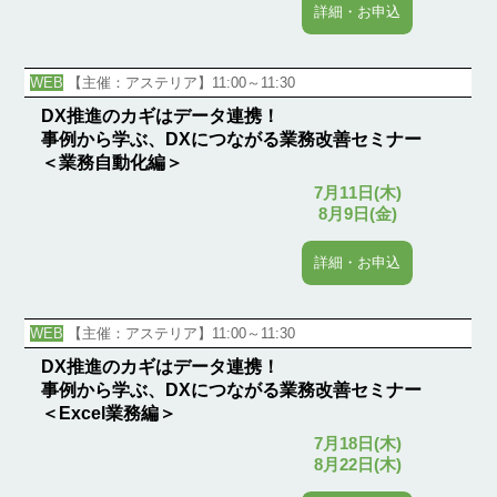
詳細・お申込
WEB
【主催：アステリア】11:00～11:30
DX推進のカギはデータ連携！
事例から学ぶ、DXにつながる業務改善セミナー
＜業務自動化編＞
7月11日(木)
8月9日(金)
詳細・お申込
WEB
【主催：アステリア】11:00～11:30
DX推進のカギはデータ連携！
事例から学ぶ、DXにつながる業務改善セミナー
＜Excel業務編＞
7月18日(木)
8月22日(木)