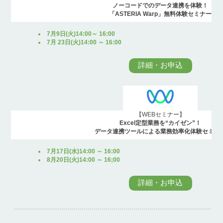
ノーコードでのデータ連携を体験！
「ASTERIA Warp」無料体験セミナー
7月9日(火)14:00～ 16:00
7月 23日(火)14:00 ～ 16:00
詳細・お申込
【WEBセミナー】
Excel定型業務を“カイゼン”！
データ連携ツールによる業務効率化体験セミナ
7月17日(水)14:00 ～ 16:00
8月20日(火)14:00 ～ 16;00
詳細・お申込