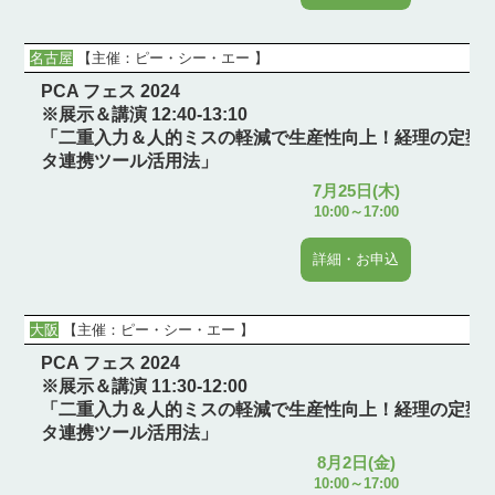
名古屋
【主催：
ピー・シー・エー
】
PCA フェス 2024
※展示＆講演 12:40-13:10
「二重入力＆人的ミスの軽減で生産性向上！経理の定型
タ連携ツール活用法」
7月25日(木)
10:00～17:00
詳細・お申込
大阪
【主催：
ピー・シー・エー
】
PCA フェス 2024
※展示＆講演 11:30-12:00
「二重入力＆人的ミスの軽減で生産性向上！経理の定型
タ連携ツール活用法」
8月2日(金)
10:00～17:00