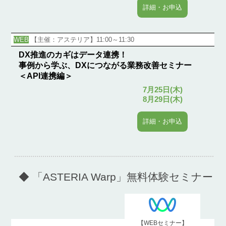
詳細・お申込
WEB
【主催：アステリア】11:00～11:30
DX推進のカギはデータ連携！
事例から学ぶ、DXにつながる業務改善セミナー
＜API連携編＞
7月25日(木)
8月29日(木)
詳細・お申込
◆ 「ASTERIA Warp」無料体験セミナー
【WEBセミナー】