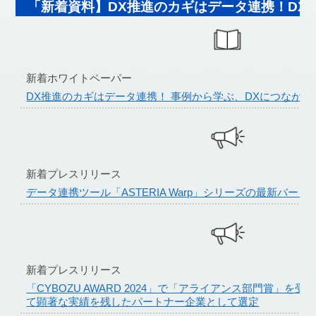
「新着資料】DX推進のカギはデータ連携！DX
新着ホワイトペーパー
DX推進のカギはデータ連携！ 事例から学ぶ、DXにつなが
新着プレスリリース
データ連携ツール「ASTERIA Warp」シリーズの最新バー
新着プレスリリース
「CYBOZU AWARD 2024」で「アライアンス部門賞」を受賞 
て顕著な実績を残したパートナー企業として選定