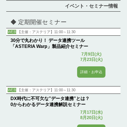
イベント・セミナー情報
◆ 定期開催セミナー
WEB
【主催：アステリア】11:00～11:30
30分で丸わかり！ データ連携ツール
「ASTERIA Warp」製品紹介セミナー
7月9日(火)
7月23日(火)
詳細・お申込
WEB
【主催：アステリア】11:00～11:30
DX時代に不可欠な”データ連携”とは？
0からわかるデータ連携解説セミナー
7月17日(水)
8月20日(火)