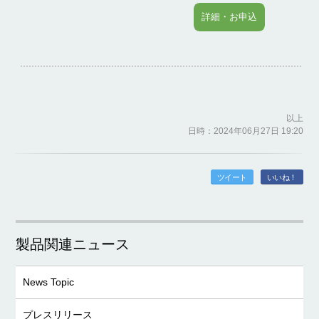
詳細・お申込
以上
日時：2024年06月27日 19:20
ツイート
いいね！
製品関連ニュース
News Topic
プレスリリース