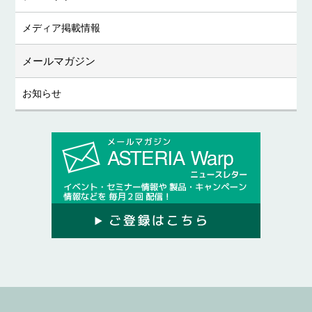
メディア掲載情報
メールマガジン
お知らせ