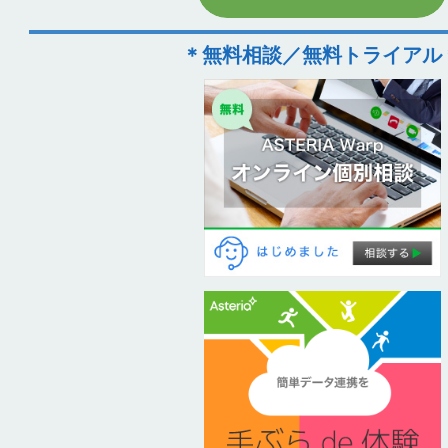
＊無料相談／無料トライアル