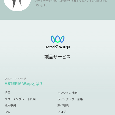
パートナーライセンスの発行や各種ドキュメントのご提供をし
ています。
製品サービス
ASTERIA Warpとは？
特長
オプション機能
フローテンプレート広場
ラインナップ・価格
導入事例
動作環境
FAQ
ブログ