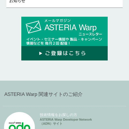
お知らせ
ASTERIA Warp 関連サイトのご紹介
技術情報をお探しの方
ASTERIA Warp Developer Network
（ADN）サイト