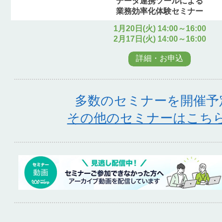
データ連携ツールによる
業務効率化体験セミナー
1月20日(火) 14:00～16:00
2月17日(火) 14:00～16:00
詳細・お申込
多数のセミナーを開催予
その他のセミナーはこち