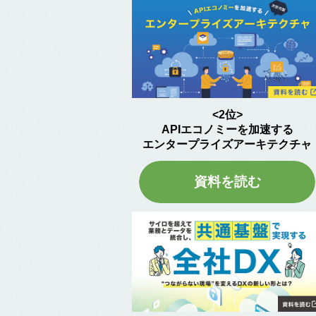
<2位>
APIエコノミーを加速する
エンタープライズアーキテクチャ
資料を読む