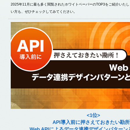
2025年11月に最も多く閲覧されたホワイトペーパーのTOP3をご紹介いた
い方も、ぜひチェックしてみてください。
<1位>
API導入前に押さえておきたい勘
Web APIによるデータ連携デザインパター