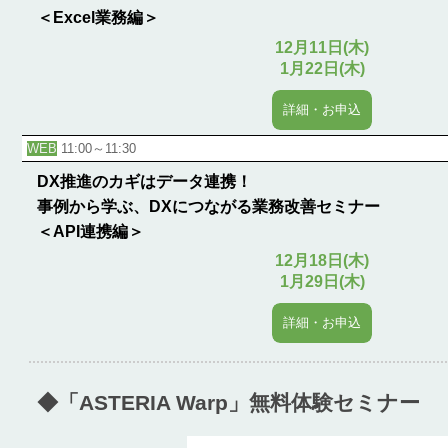
＜Excel業務編＞
12月11日(木)
1月22日(木)
詳細・お申込
WEB
11:00～11:30
DX推進のカギはデータ連携！
事例から学ぶ、DXにつながる業務改善セミナー
＜API連携編＞
12月18日(木)
1月29日(木)
詳細・お申込
◆「ASTERIA Warp」無料体験セミナー