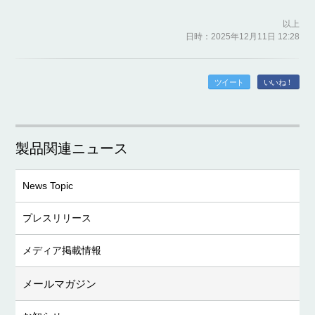
以上
日時：2025年12月11日 12:28
ツイート
いいね！
製品関連ニュース
News Topic
プレスリリース
メディア掲載情報
メールマガジン