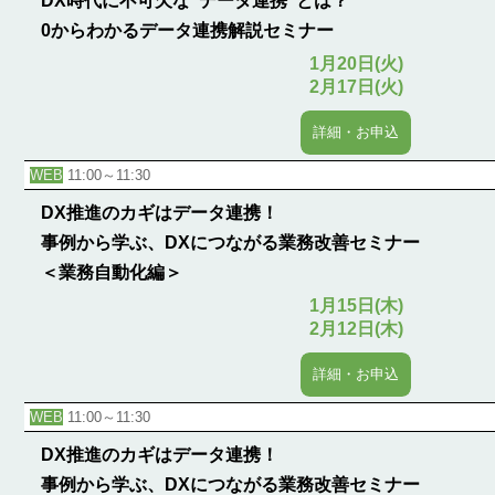
DX時代に不可欠な”データ連携”とは？
0からわかるデータ連携解説セミナー
1月20日(火)
2月17日(火)
詳細・お申込
WEB
11:00～11:30
DX推進のカギはデータ連携！
事例から学ぶ、DXにつながる業務改善セミナー
＜業務自動化編＞
1月15日(木)
2月12日(木)
詳細・お申込
WEB
11:00～11:30
DX推進のカギはデータ連携！
事例から学ぶ、DXにつながる業務改善セミナー