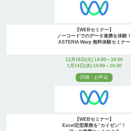
【WEBセミナー】
ノーコードでのデータ連携を体験
ASTERIA Warp 無料体験セミナー
12月16日(火) 14:00～16:00
1月14日(水) 14:00～16:00
詳細・お申込
【WEBセミナー】
Excel定型業務を“カイゼン”！