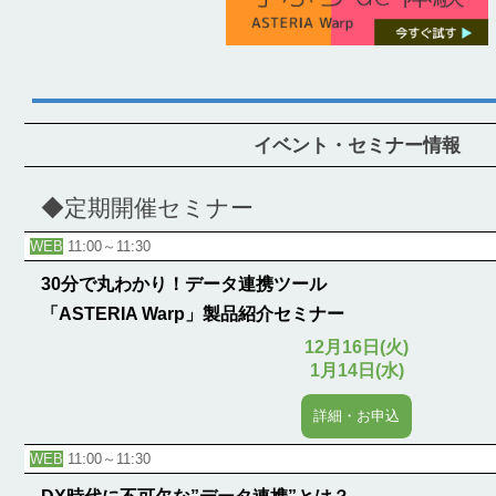
イベント・セミナー情報
◆定期開催セミナー
WEB
11:00～11:30
30分で丸わかり！データ連携ツール
「ASTERIA Warp」製品紹介セミナー
12月16日(火)
1月14日(水)
詳細・お申込
WEB
11:00～11:30