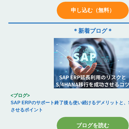
申し込む（無料）
＊新着ブログ＊
<ブログ>
SAP ERPのサポート終了後も使い続けるデメリットと、S
させるポイント
ブログを読む