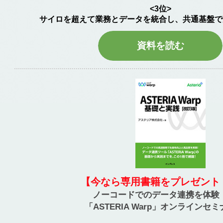
<3位>
サイロを超えて業務とデータを統合し、共通基盤で
資料を読む
【今なら専用書籍をプレゼント
ノーコードでのデータ連携を体験
「ASTERIA Warp」オンラインセ