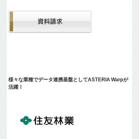
様々な業種でデータ連携基盤としてASTERIA Warpが
活躍！