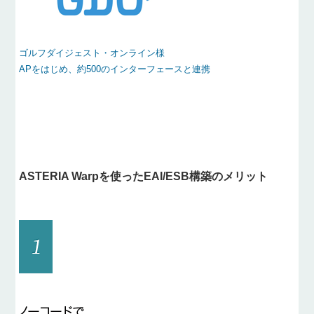
ゴルフダイジェスト・オンライン様
APをはじめ、約500のインターフェースと連携
ASTERIA Warpを使ったEAI/ESB構築のメリット