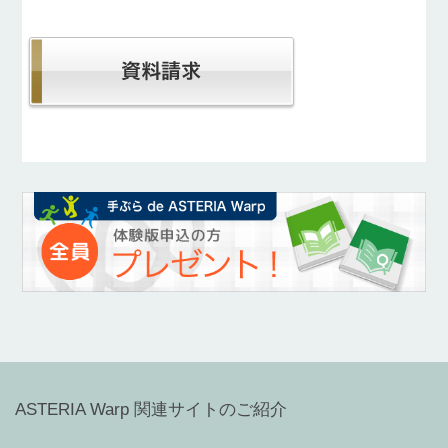
ASTERIA Warp 関連サイトのご紹介