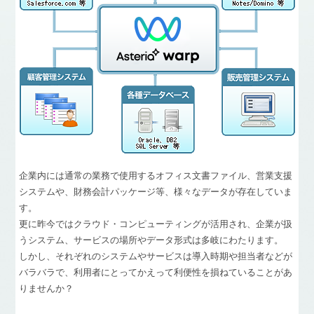
企業内には通常の業務で使用するオフィス文書ファイル、営業支援
システムや、財務会計パッケージ等、様々なデータが存在していま
す。
更に昨今ではクラウド・コンピューティングが活用され、企業が扱
うシステム、サービスの場所やデータ形式は多岐にわたります。
しかし、それぞれのシステムやサービスは導入時期や担当者などが
バラバラで、利用者にとってかえって利便性を損ねていることがあ
りませんか？