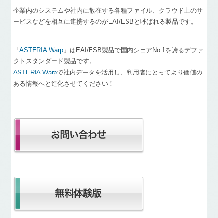
企業内のシステムや社内に散在する各種ファイル、クラウド上のサ
ービスなどを相互に連携するのがEAI/ESBと呼ばれる製品です。
「
ASTERIA Warp
」はEAI/ESB製品で国内シェアNo.1を誇るデファ
クトスタンダード製品です。
ASTERIA Warp
で社内データを活用し、利用者にとってより価値の
ある情報へと進化させてください！