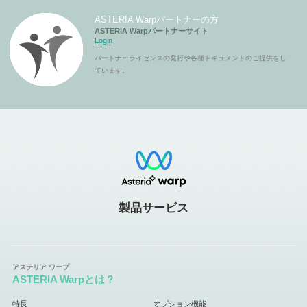
ASTERIA Warpパートナーの方
ASTERIA Warpパートナーサイト
Login
パートナーライセンスの発行や各種ドキュメントのご提供をし
ています。
製品サービス
ASTERIA Warpとは？
特長
オプション機能