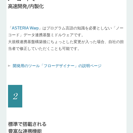
「
ASTERIA Warp
」はプログラム言語の知識を必要としない「ノー
コード」データ連携基盤ミドルウェアです。
大規模連携基盤構築後にちょっとした変更が入った場合、自社の担
当者で修正していただくことも可能です。
開発用のツール「フローデザイナー」の説明ページ