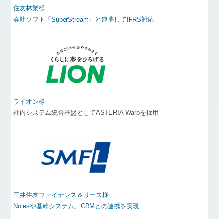
住友林業様
会計ソフト「SuperStream」と連携してIFRS対応
ライオン様
社内システム統合基盤としてASTERIA Warpを採用
三井住友ファイナンス＆リース様
Notesや基幹システム、CRMとの連携を実現