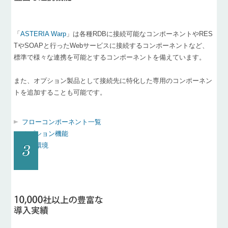
「
ASTERIA Warp
」は各種RDBに接続可能なコンポーネントやRES
TやSOAPと行ったWebサービスに接続するコンポーネントなど、
標準で様々な連携を可能とするコンポーネントを備えています。
また、オプション製品として接続先に特化した専用のコンポーネン
トを追加することも可能です。
フローコンポーネント一覧
オプション機能
動作環境