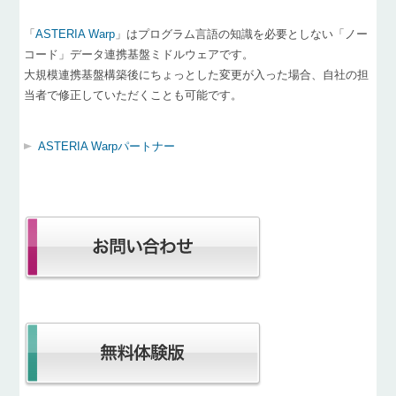
「
ASTERIA Warp
」はプログラム言語の知識を必要としない「ノー
コード」データ連携基盤ミドルウェアです。
大規模連携基盤構築後にちょっとした変更が入った場合、自社の担
当者で修正していただくことも可能です。
ASTERIA Warpパートナー