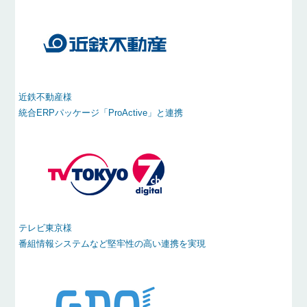
近鉄不動産様
統合ERPパッケージ「ProActive」と連携
テレビ東京様
番組情報システムなど堅牢性の高い連携を実現