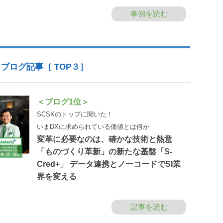
事例を読む
ブログ記事［ TOP３］
＜ブログ1位＞
SCSKのトップに聞いた！
いまDXに求められている価値とは何か
変革に必要なのは、確かな技術と熱意
「ものづくり革新」の新たな基盤「S-
Cred+」 データ連携とノーコードでSI業
界を変える
記事を読む