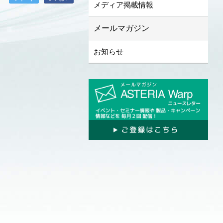
メディア掲載情報
メールマガジン
お知らせ