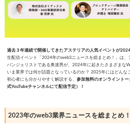
過去３年連続で開催してきたアステリアの人気イベントが202
生配信イベント「2024年のweb3ニュースを総まとめ！」は
バンジェリストである奥達男が、2024年に起きたさまざまなW
いま業界では何が話題となっているのか？ 2025年にはどん
初心者にも分かりやすく解説する、
参加無料のオンライントー
式YouTubeチャンネルにて配信予定）！
2023年のweb3業界ニュースを総まとめ