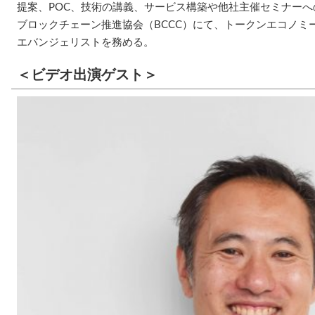
提案、POC、技術の講義、サービス構築や他社主催セミナー
ブロックチェーン推進協会（BCCC）にて、トークンエコノミ
エバンジェリストを務める。
＜ビデオ出演ゲスト＞