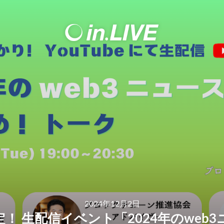
2024年12月2日
決定！ 生配信イベント「2024年のwe