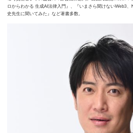
ロからわかる 生成AI法律入門』、『いまさら聞けないWeb3、
史先生に聞いてみた』など著書多数。