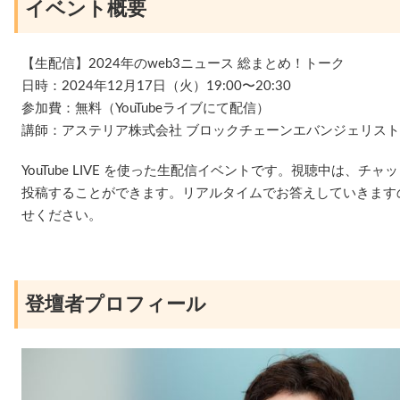
イベント概要
【生配信】2024年のweb3ニュース 総まとめ！トーク
日時：2024年12月17日（火）19:00〜20:30
参加費：無料（YouTubeライブにて配信）
講師：アステリア株式会社 ブロックチェーンエバンジェリスト
YouTube LIVE を使った生配信イベントです。視聴中は、
投稿することができます。リアルタイムでお答えしていきます
せください。
登壇者プロフィール