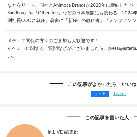
などをリード。同社とAnimoca Brandsが2020年に締結した
Sandbox』や『Otherside』などの日本展開にも携わる。2024年2月よ
副社長COOに就任。著書に『新NFTの教科書』『ノンファン
メディア関係の方々のご参加も大歓迎です！
イベントに関するご質問などがございましたら、press@asteri
い。
この記事がよかったら「いいね
Tweet
シェア
この記事を書いた人
in.LIVE 編集部