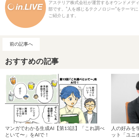
アステリア株式会社が運営するオウンドメディア「
部です。”人を感じるテクノロジー”をテーマ
ご紹介します。
前の記事へ
おすすめの記事
マンガでわかる生成AI【第13話】「これ調べ
人の好みを
といて〜」をAIで！
ット「ユニ