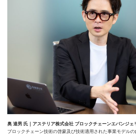
奥 達男 氏｜アステリア株式会社 ブロックチェーンエバンジ
ブロックチェーン技術の啓蒙及び技術適用された事業モデルの