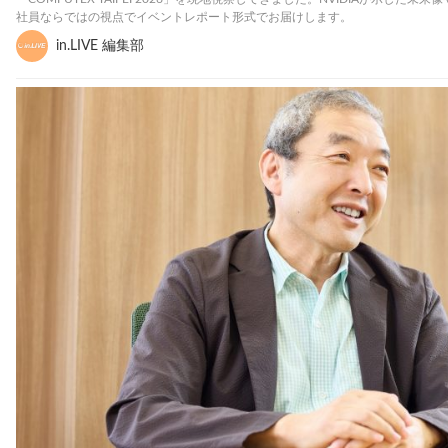
社員ならではの視点でイベントレポート形式でお届けします。
in.LIVE 編集部