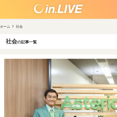
ホーム
社会
社会
の記事一覧