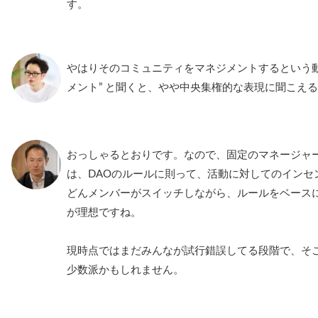
す。
やはりそのコミュニティをマネジメントするという動
メント” と聞くと、やや中央集権的な表現に聞こえ
おっしゃるとおりです。なので、固定のマネージャ
は、DAOのルールに則って、活動に対してのインセ
どんメンバーがスイッチしながら、ルールをベース
が理想ですね。
現時点ではまだみんなが試行錯誤してる段階で、そ
少数派かもしれません。