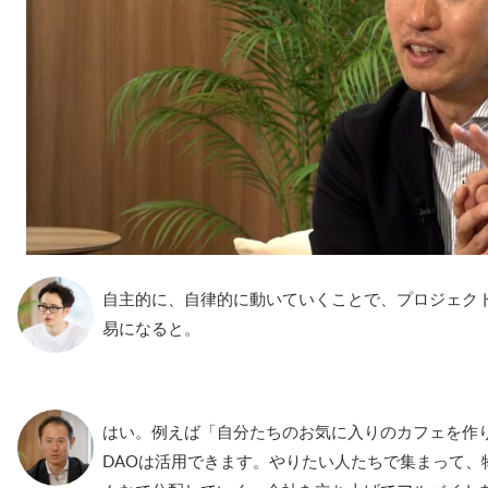
自主的に、自律的に動いていくことで、プロジェク
易になると。
はい。例えば「自分たちのお気に入りのカフェを作
DAOは活用できます。やりたい人たちで集まって、