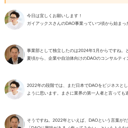
今日は宜しくお願いします！
ガイアックスさんのDAO事業っていつ頃から始まっ
事業部として独立したのは2024年1月からですね。
夏頃から、企業や自治体向けのDAOのコンサルティ
2022年の段階では、まだ日本でDAOをビジネスと
ように思います。まさに業界の第一人者と言っても
そうですね。2022年といえば、DAOという言葉が