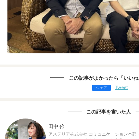
この記事がよかったら「いいね
Tweet
シェア
この記事を書いた人
田中 伶
アステリア株式会社 コミュニケーション本部