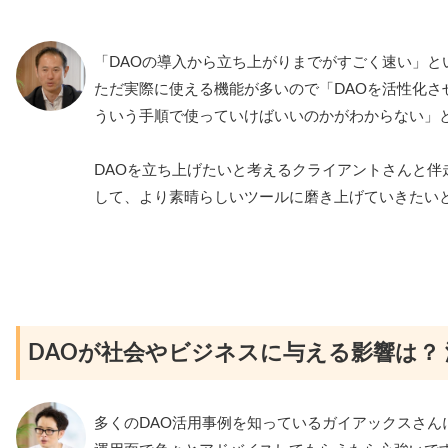
「DAOの導入から立ち上がりまでがすごく速い」と
ただ実際に使える機能が多いので「DAOを活性化さ
ういう手順で使っていけばいいのかがわからない」
DAOを立ち上げたいと考えるクライアントさんと伴
して、より素晴らしいツールに磨き上げていきたい
DAOが社会やビジネスに与える影響は？
多くのDAO活用事例を知っているガイアックスさん