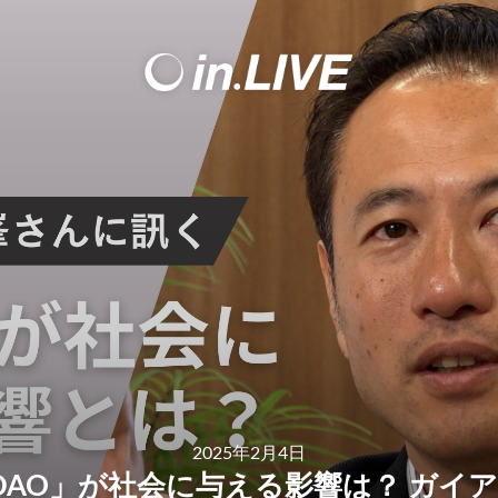
2025年2月4日
AO」が社会に与える影響は？ ガイア