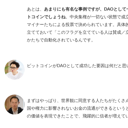
あとは、
あまりにも有名な事例ですが、DAOとして
トコインでしょうね
。中央集権が一切ない状態で成
マイナーたちによる投票で決められています。具体
立てておいて「このフラグを立てている人は賛成／
かたちで自動化されているんです。
ビットコインがDAOとして成功した要因は何だと思
まずはやっぱり、世界観に同意する人たちがたくさ
国や権力に影響されないお金の流通ができるという
の価値を表現できたことで、飛躍的に信者が増えて