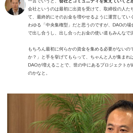
一言でいうと、
会社とコミュニティを変えていくと
会社というのは最初に出資を受けて、取締役の人た
て、最終的にそのお金を増やせるように運営してい
わゆる「中央集権型」だと思うのですが、DAOの場
で出し合うし、出し合ったお金の使い道もみんなで
もちろん最初に何らかの資金を集める必要がないの
か？」と手を挙げてもらって、ちゃんと人が集まれ
DAOが増えることで、世の中にあるプロジェクトが
のかなと。