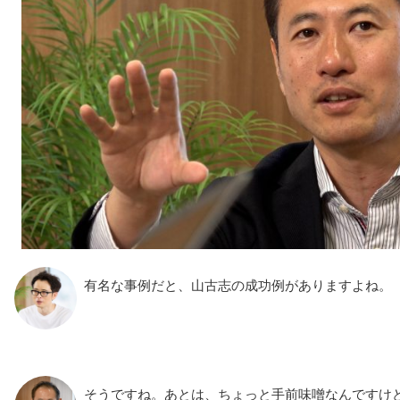
有名な事例だと、山古志の成功例がありますよね。
そうですね。あとは、ちょっと手前味噌なんですけ