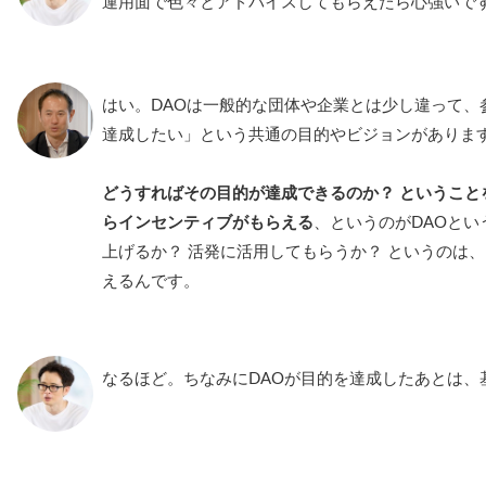
運用面で色々とアドバイスしてもらえたら心強いで
はい。DAOは一般的な団体や企業とは少し違って、
達成したい」という共通の目的やビジョンがありま
どうすればその目的が達成できるのか？ ということ
らインセンティブがもらえる
、というのがDAOと
上げるか？ 活発に活用してもらうか？ というのは
えるんです。
なるほど。ちなみにDAOが目的を達成したあとは、