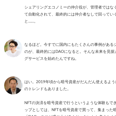
シェアリングエコノミーの仲介役が、管理者ではな
て自動化されて、最終的には仲介者なしで回ってい
と……。
なるほど。今すでに国内にもたくさんの事例がある
のが、最終的にはDAOになると。そんな未来を見据え
グサービスを始めたんですね。
はい。2019年頃から暗号資産がだんだん使えるように
のトレンドもありました。
NFTの決済を暗号資産で行うというような体験もで
ップとしては、NFTを暗号資産で買って、集まった