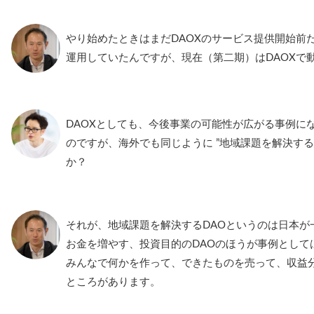
やり始めたときはまだDAOXのサービス提供開始前だっ
運用していたんですが、現在（第二期）はDAOXで
DAOXとしても、今後事業の可能性が広がる事例に
のですが、海外でも同じように ”地域課題を解決する
か？
それが、地域課題を解決するDAOというのは日本が
お金を増やす、投資目的のDAOのほうが事例として
みんなで何かを作って、できたものを売って、収益
ところがあります。