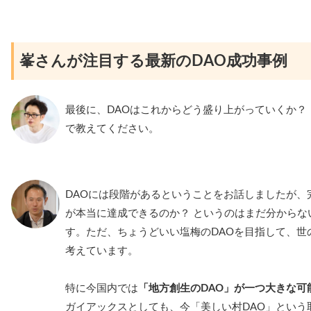
峯さんが注目する最新のDAO成功事例
最後に、DAOはこれからどう盛り上がっていくか？
で教えてください。
DAOには段階があるということをお話しましたが、
が本当に達成できるのか？ というのはまだ分からな
す。ただ、ちょうどいい塩梅のDAOを目指して、世
考えています。
特に今国内では
「地方創生のDAO」が一つ大きな可
ガイアックスとしても、今「美しい村DAO」という