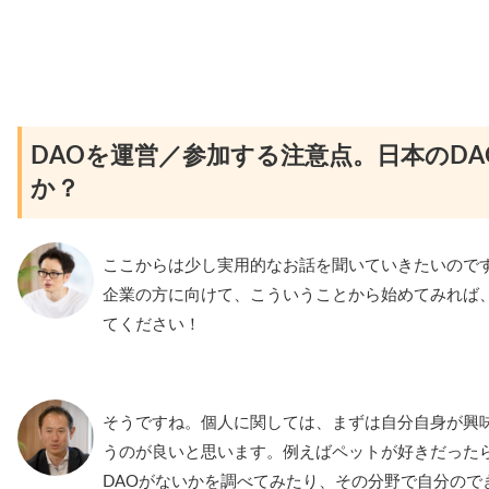
DAOを運営／参加する注意点。日本のD
か？
ここからは少し実用的なお話を聞いていきたいのです
企業の方に向けて、こういうことから始めてみれば
てください！
そうですね。個人に関しては、まずは自分自身が興味
うのが良いと思います。例えばペットが好きだった
DAOがないかを調べてみたり、その分野で自分ので