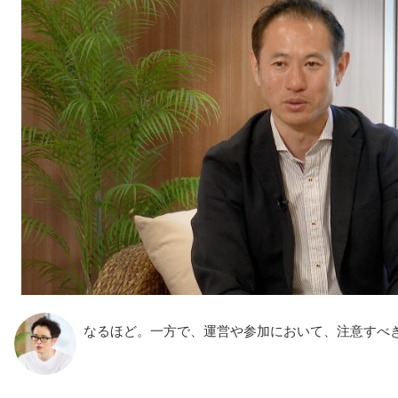
なるほど。一方で、運営や参加において、注意すべ