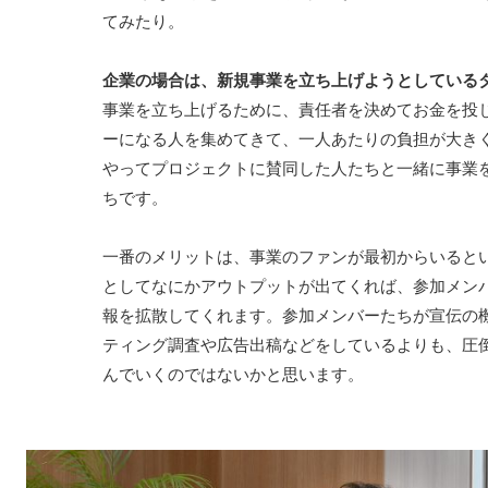
てみたり。
企業の場合は、新規事業を立ち上げようとしている
事業を立ち上げるために、責任者を決めてお金を投
ーになる人を集めてきて、一人あたりの負担が大き
やってプロジェクトに賛同した人たちと一緒に事業
ちです。
一番のメリットは、事業のファンが最初からいると
としてなにかアウトプットが出てくれば、参加メン
報を拡散してくれます。参加メンバーたちが宣伝の
ティング調査や広告出稿などをしているよりも、圧
んでいくのではないかと思います。