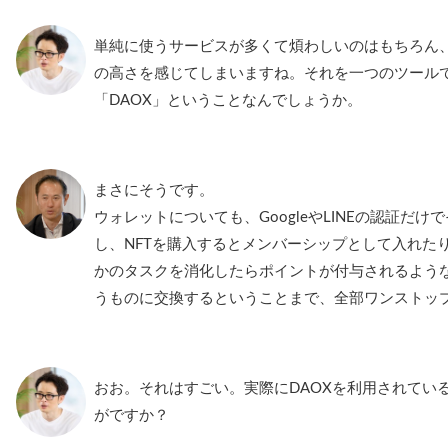
単純に使うサービスが多くて煩わしいのはもちろん、
の高さを感じてしまいますね。それを一つのツール
「DAOX」ということなんでしょうか。
まさにそうです。
ウォレットについても、GoogleやLINEの認証だ
し、NFTを購入するとメンバーシップとして入れた
かのタスクを消化したらポイントが付与されるよう
うものに交換するということまで、全部ワンストッ
おお。それはすごい。実際にDAOXを利用されてい
がですか？