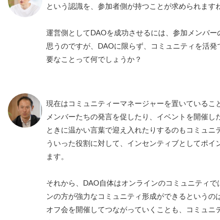
という認識を、参加者側が持つことが求められます
運営側としてDAOを成功させるには、参加メンバー
思うのですが、DAOに限らず、コミュニティを活発
要なことって何でしょうか？
現在はコミュニティーマネージャーを置いているこ
メンバーたちの発言を促したり、イベントを開催し
ときに温かい言葉で迎え入れたりするのもコミュニ
ういった役割に対して、インセンティブとしてポイン
ます。
それから、DAO自体はオンラインのコミュニティで
ンの方が強力なコミュニティ形成ができるというの
オフ会を開催してつながっていくことも、コミュニ