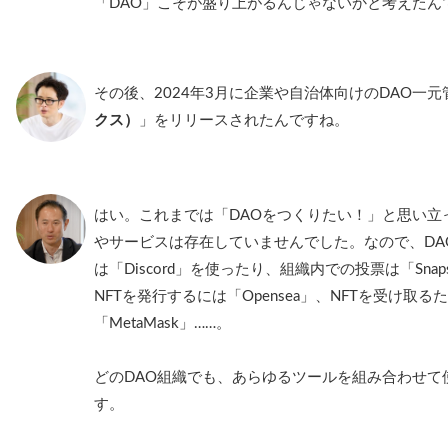
「DAO」こそが盛り上がるんじゃないかと考えたん
その後、2024年3月に企業や自治体向けのDAO一
クス）
」をリリースされたんですね。
はい。これまでは「DAOをつくりたい！」と思い立
やサービスは存在していませんでした。なので、DA
は「Discord」を使ったり、組織内での投票は「Sna
NFTを発行するには「Opensea」、NFTを受け取
「MetaMask」……。
どのDAO組織でも、あらゆるツールを組み合わせて
す。