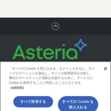
「すべての Cookie を受け入れる」をクリックすると、サイ
トナビゲーションを強化し、サイトの使用状況を分析し、
弊社のマーケティング活動を支援するために、デバイスに
Cookie を保存することに同意したことになります。
cookielist
すべて拒否する
すべての Cookie を
受け入れる