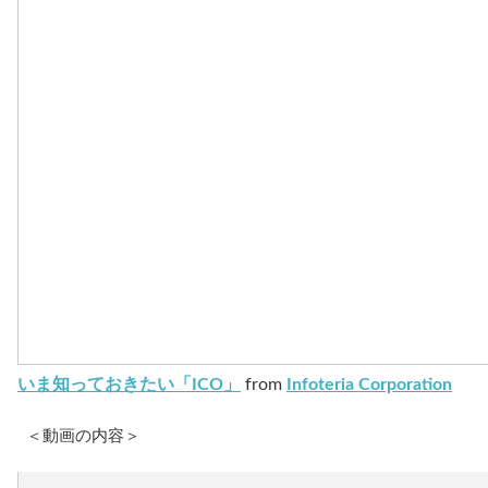
いま知っておきたい「ICO」
from
Infoteria Corporation
＜動画の内容＞