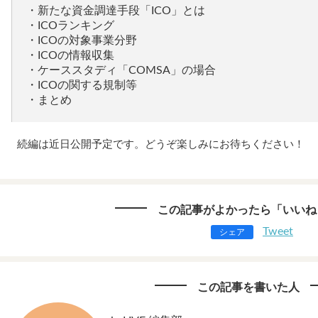
・新たな資金調達手段「ICO」とは
・ICOランキング
・ICOの対象事業分野
・ICOの情報収集
・ケーススタディ「COMSA」の場合
・ICOの関する規制等
・まとめ
続編は近日公開予定です。どうぞ楽しみにお待ちください！
この記事がよかったら「いいね
Tweet
シェア
この記事を書いた人