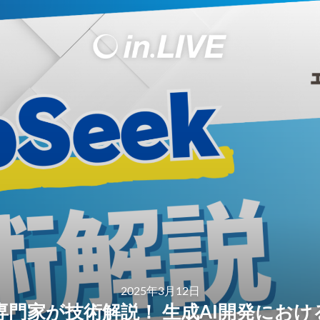
2025年3月12日
k を専門家が技術解説！ 生成AI開発にお