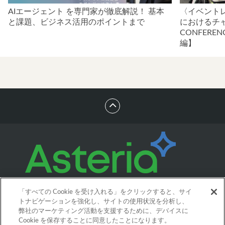
AIエージェント を専門家が徹底解説！ 基本
〈イベントレ
と課題、ビジネス活用のポイントまで
におけるチャ
CONFERE
編】
「すべての Cookie を受け入れる」をクリックすると、サイ
トナビゲーションを強化し、サイトの使用状況を分析し、
弊社のマーケティング活動を支援するために、デバイスに
Cookie を保存することに同意したことになります。