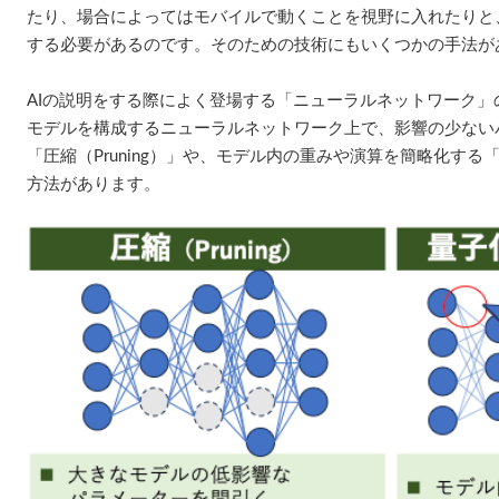
たり、場合によってはモバイルで動くことを視野に入れたりと
する必要があるのです。そのための技術にもいくつかの手法が
AIの説明をする際によく登場する「ニューラルネットワーク
モデルを構成するニューラルネットワーク上で、影響の少ない
「圧縮（Pruning）」や、モデル内の重みや演算を簡略化する「量子
方法があります。