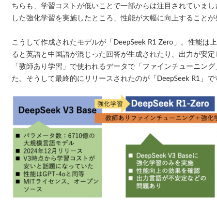
ちらも、学習コストが低いことで一部からは注目されていまし
した強化学習を実施したところ、性能が大幅に向上することが
こうして作成されたモデルが「DeepSeek R1 Zero」。性
ると英語と中国語が混じった回答が生成されたり、出力が安定
「教師あり学習」で使われるデータで「ファインチューニング
た。そうして最終的にリリースされたのが「DeepSeek R1」で