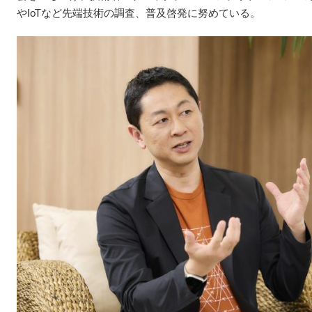
やIoTなど先端技術の調査、普及啓発に努めている。