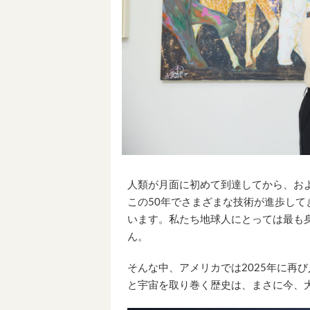
人類が月面に初めて到達してから、およ
この50年でさまざまな技術が進歩し
います。私たち地球人にとっては最も
ん。
そんな中、アメリカでは2025年に再
と宇宙を取り巻く歴史は、まさに今、