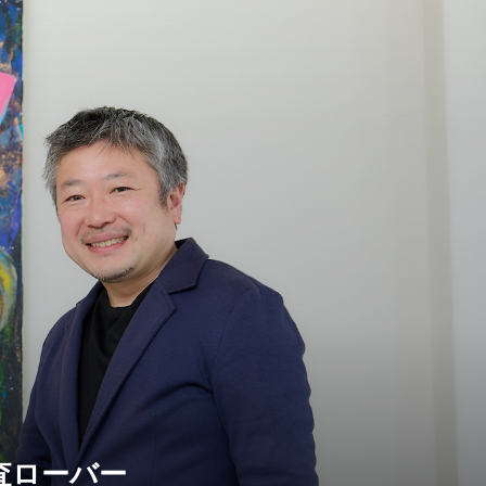
査ローバー