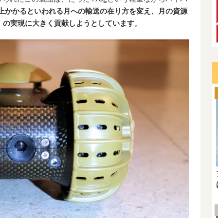
以上かかるといわれる月への輸送の在り方を変え、月の資源
」の実現に大きく貢献しようとしています
。